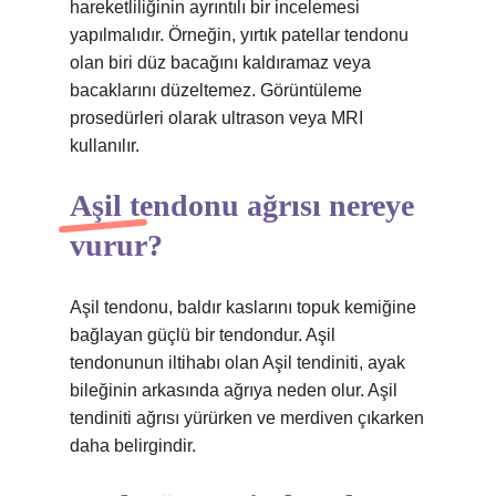
hareketliliğinin ayrıntılı bir incelemesi
yapılmalıdır. Örneğin, yırtık patellar tendonu
olan biri düz bacağını kaldıramaz veya
bacaklarını düzeltemez. Görüntüleme
prosedürleri olarak ultrason veya MRI
kullanılır.
Aşil tendonu ağrısı nereye
vurur?
Aşil tendonu, baldır kaslarını topuk kemiğine
bağlayan güçlü bir tendondur. Aşil
tendonunun iltihabı olan Aşil tendiniti, ayak
bileğinin arkasında ağrıya neden olur. Aşil
tendiniti ağrısı yürürken ve merdiven çıkarken
daha belirgindir.