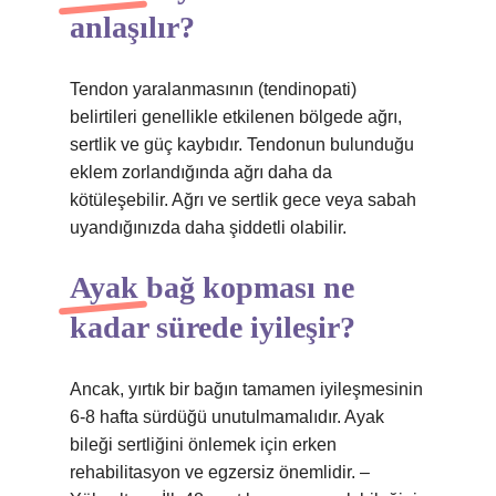
anlaşılır?
Tendon yaralanmasının (tendinopati)
belirtileri genellikle etkilenen bölgede ağrı,
sertlik ve güç kaybıdır. Tendonun bulunduğu
eklem zorlandığında ağrı daha da
kötüleşebilir. Ağrı ve sertlik gece veya sabah
uyandığınızda daha şiddetli olabilir.
Ayak bağ kopması ne
kadar sürede iyileşir?
Ancak, yırtık bir bağın tamamen iyileşmesinin
6-8 hafta sürdüğü unutulmamalıdır. Ayak
bileği sertliğini önlemek için erken
rehabilitasyon ve egzersiz önemlidir. –