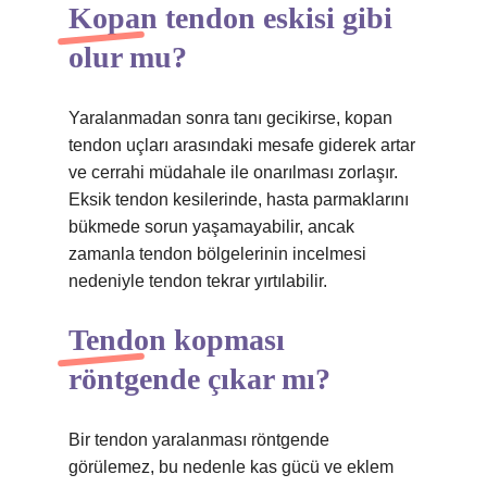
Kopan tendon eskisi gibi
olur mu?
Yaralanmadan sonra tanı gecikirse, kopan
tendon uçları arasındaki mesafe giderek artar
ve cerrahi müdahale ile onarılması zorlaşır.
Eksik tendon kesilerinde, hasta parmaklarını
bükmede sorun yaşamayabilir, ancak
zamanla tendon bölgelerinin incelmesi
nedeniyle tendon tekrar yırtılabilir.
Tendon kopması
röntgende çıkar mı?
Bir tendon yaralanması röntgende
görülemez, bu nedenle kas gücü ve eklem