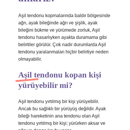
Aşil tendonu kopmalarında baldır bölgesinde
ağrı, ayak bileğinde ağrı ve şişlik, ayak
bileğini bükme ve yürümede zorluk, Aşil
tendonu hasarlıyken ayakta duramama gibi
belirtiler görülür. Çok nadir durumlarda Aşil
tendonu yaralanmaları hiçbir belirtiye neden
olmayabilir.
Aşil tendonu kopan kişi
yürüyebilir mi?
Aşil tendonu yırtılmış bir kişi yürüyebilir.
Ancak bu sağlıklı bir yürüyüş değildir. Ayak
bileği hareketinin ana tendonu olan Aşil
tendonu yırtılmış bir kişi; yürürken aksar ve