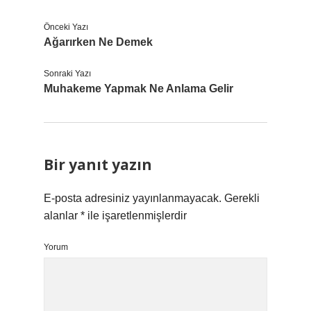
Önceki Yazı
Ağarırken Ne Demek
Sonraki Yazı
Muhakeme Yapmak Ne Anlama Gelir
Bir yanıt yazın
E-posta adresiniz yayınlanmayacak.
Gerekli
alanlar
*
ile işaretlenmişlerdir
Yorum