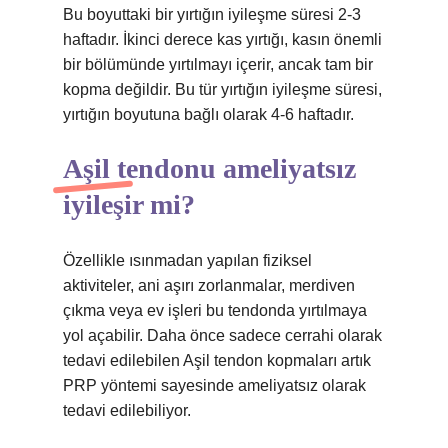
Bu boyuttaki bir yırtığın iyileşme süresi 2-3
haftadır. İkinci derece kas yırtığı, kasın önemli
bir bölümünde yırtılmayı içerir, ancak tam bir
kopma değildir. Bu tür yırtığın iyileşme süresi,
yırtığın boyutuna bağlı olarak 4-6 haftadır.
Aşil tendonu ameliyatsız
iyileşir mi?
Özellikle ısınmadan yapılan fiziksel
aktiviteler, ani aşırı zorlanmalar, merdiven
çıkma veya ev işleri bu tendonda yırtılmaya
yol açabilir. Daha önce sadece cerrahi olarak
tedavi edilebilen Aşil tendon kopmaları artık
PRP yöntemi sayesinde ameliyatsız olarak
tedavi edilebiliyor.