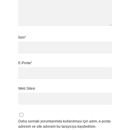
İsim*
E-Posta*
Web Sitesi
Daha sonraki yorumlarımda kullanılması için adım, e-posta
adresim ve site adresim bu tarayıcıya kaydedilsin.