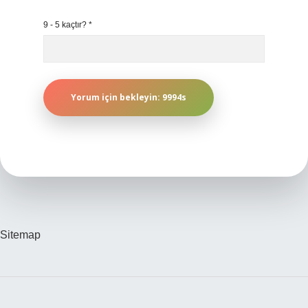
9 - 5 kaçtır?
*
Sitemap