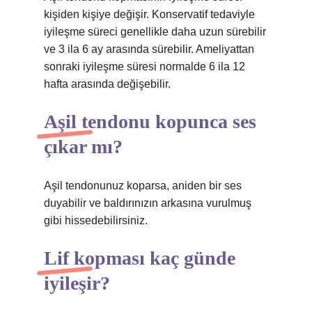
kişiden kişiye değişir. Konservatif tedaviyle
iyileşme süreci genellikle daha uzun sürebilir
ve 3 ila 6 ay arasında sürebilir. Ameliyattan
sonraki iyileşme süresi normalde 6 ila 12
hafta arasında değişebilir.
Aşil tendonu kopunca ses
çıkar mı?
Aşil tendonunuz koparsa, aniden bir ses
duyabilir ve baldırınızın arkasına vurulmuş
gibi hissedebilirsiniz.
Lif kopması kaç günde
iyileşir?