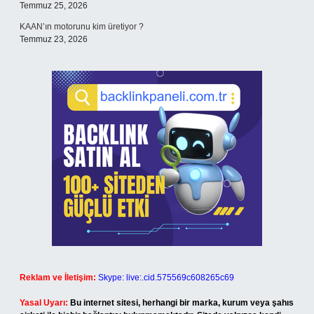
Temmuz 25, 2026
KAAN’ın motorunu kim üretiyor ?
Temmuz 23, 2026
Reklam ve İletişim:
Skype: live:.cid.575569c608265c69
Yasal Uyarı:
Bu internet sitesi, herhangi bir marka, kurum veya şahıs