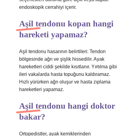
endoskopik cerrahiyi içerir.
Aşil tendonu kopan hangi
hareketi yapamaz?
Aşil tendonu hasarının belirtileri: Tendon
bölgesinde ağrı ve şişlik hissedilir. Ayak
hareketleri ciddi şekilde kısıtlanır. Yırtılma gibi
ileri vakalarda hasta topuğunu kaldıramaz.
Hızlı yürürken ağrı oluşur ve hasta zıplama
hareketleri yapamaz.
Aşil tendonu hangi doktor
bakar?
Ortopedistler, ayak kemiklerinden