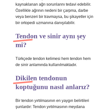
kaynaklanan ağrı sorunlarını tedavi edebilir.
Özellikle ağrının nedeni bir çarpma, darbe
veya benzeri bir travmaysa, bu şikayetler için
bir ortopedi uzmanına danışılabilir.
Tendon ve sinir aynı şey
mi?
Türkçede tendon kelimesi hem tendon hem
de sinir anlamında kullanılmaktadır.
Dikilen tendonun
koptuğunu nasıl anlarız?
Bir tendon yırtılmasının en yaygın belirtileri
şunlardır: Tendon yırtılmasının meydana