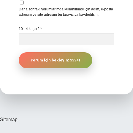
Daha sonraki yorumlarımda kullanılması için adım, e-posta
adresim ve site adresim bu tarayıcıya kaydedilsin.
10 - 4 kaçtır?
*
Sitemap