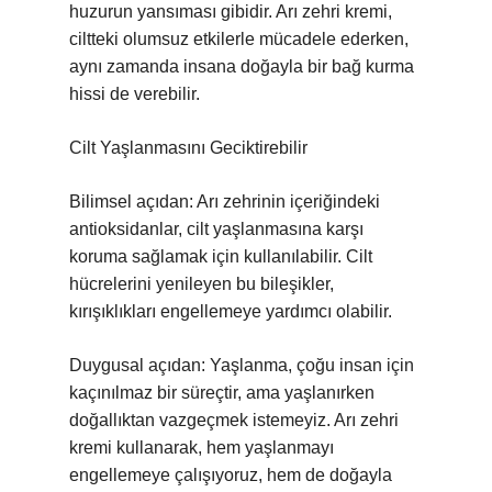
huzurun yansıması gibidir. Arı zehri kremi,
ciltteki olumsuz etkilerle mücadele ederken,
aynı zamanda insana doğayla bir bağ kurma
hissi de verebilir.
Cilt Yaşlanmasını Geciktirebilir
Bilimsel açıdan: Arı zehrinin içeriğindeki
antioksidanlar, cilt yaşlanmasına karşı
koruma sağlamak için kullanılabilir. Cilt
hücrelerini yenileyen bu bileşikler,
kırışıklıkları engellemeye yardımcı olabilir.
Duygusal açıdan: Yaşlanma, çoğu insan için
kaçınılmaz bir süreçtir, ama yaşlanırken
doğallıktan vazgeçmek istemeyiz. Arı zehri
kremi kullanarak, hem yaşlanmayı
engellemeye çalışıyoruz, hem de doğayla