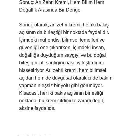
Sonuç: Arı Zehri Kremi, Hem Bilim Hem
Doğallık Arasında Bir Denge
Sonuç olarak, arı zehri kremi, her iki bakış
açısının da birleştiği bir noktada faydalıdır.
İçimdeki mühendis, bilimsel temelleri ve
güvenliği öne çıkarırken, içimdeki insan,
doğallığa duyduğum saygıyı ve bu doğal
bileşiğin cilt sağlığını nasıl iyileştirdiğini
hissettiriyor. Arı zehri kremi, hem bilimsel
açıdan hem de duygusal olarak cilde bakım
yapmanın eşsiz bir yolu gibi görünüyor.
Kısacası, her iki bakış açısının birleştiği
noktada, bu krem cildimize zararlı değil,
aksine faydalıdır.