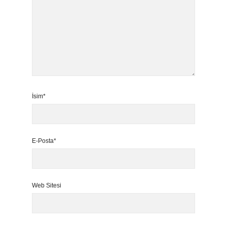
İsim*
E-Posta*
Web Sitesi