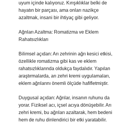
uyum içinde kalıyoruz. Kırışıklıklar belki de
hayatın bir parçası, ama onları nazikçe
azaltmak, insani bir ihtiyaç gibi geliyor.
Ağrıları Azaltma: Romatizma ve Eklem
Rahatsızlıkları
Bilimsel açıdan: Arı zehrinin ağrı kesici etkisi,
özellikle romatizma gibi kas ve eklem
rahatsızlıklarında oldukça faydalıdır. Yapılan
araştırmalarda, arı zehri kremi uygulamaları,
eklem ağrılarını önemli ölçüde hafifletmiştir.
Duygusal açıdan: Ağrılar, insanın ruhunu da
yorar. Fiziksel acı, içsel acıya dönüşebilir. Arı
zehri kremi, bu ağrıları azaltarak, hem bedeni
hem de ruhu dinlendirici bir etki yaratabilir.