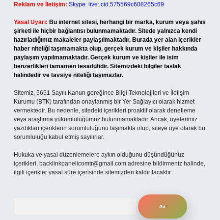
Reklam ve İletişim:
Skype: live:.cid.575569c608265c69
Yasal Uyarı:
Bu internet sitesi, herhangi bir marka, kurum veya şahıs
şirketi ile hiçbir bağlantısı bulunmamaktadır. Sitede yalnızca kendi
hazırladığımız makaleler paylaşılmaktadır. Burada yer alan içerikler
haber niteliği taşımamakta olup, gerçek kurum ve kişiler hakkında
paylaşım yapılmamaktadır. Gerçek kurum ve kişiler ile isim
benzerlikleri tamamen tesadüfidir. Sitemizdeki bilgiler taslak
halindedir ve tavsiye niteliği taşımazlar.
Sitemiz, 5651 Sayılı Kanun gereğince Bilgi Teknolojileri ve İletişim
Kurumu (BTK) tarafından onaylanmış bir Yer Sağlayıcı olarak hizmet
vermektedir. Bu nedenle, sitedeki içerikleri proaktif olarak denetleme
veya araştırma yükümlülüğümüz bulunmamaktadır. Ancak, üyelerimiz
yazdıkları içeriklerin sorumluluğunu taşımakta olup, siteye üye olarak bu
sorumluluğu kabul etmiş sayılırlar.
Hukuka ve yasal düzenlemelere aykırı olduğunu düşündüğünüz
içerikleri,
backlinkpanelicomtr@gmail.com
adresine bildirmeniz halinde,
ilgili içerikler yasal süre içerisinde sitemizden kaldırılacaktır.
Arama