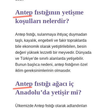
Antep fıstığının yetişme
koşulları nelerdir?
Antep fıstığı, sulanmaya ihtiyaç duymadan
taşlı, kayalık, engebeli ve fakir topraklarda
bile ekonomik olarak yetiştirilebilen, besin
değeri yüksek lezzetli bir meyvedir. Dünyada
ve Türkiye’de sınırlı alanlarda yetişebilir.
Bunun başlıca nedeni, antep fıstığının özel
iklim gereksinimlerinin olmasıdır.
Antep fıstığı ağacı iç
Anadolu’da yetişir mi?
Ülkemizde Antep fıstığı olarak adlandırılan