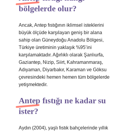
bölgelerde olur?
Ancak, Antep fıstığının iklimsel isteklerini
büyük ölçüde karşılayan geniş bir alana
sahip olan Güneydoğu Anadolu Bölgesi,
Türkiye üretiminin yaklaşık %95’ini
karşılamaktadır. Ağırlıklı olarak Şanlıurfa,
Gaziantep, Nizip, Siirt, Kahramanmaraş,
Adıyaman, Diyarbakır, Karaman ve Göksu
çevresindeki hemen hemen tüm bölgelerde
yetişmektedir.
Antep fıstığı ne kadar su
ister?
Aydın (2004), yaşlı fıstık bahçelerinde yıllık