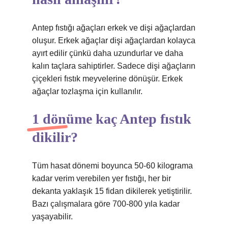
Antep fıstığı ağaçları erkek ve dişi ağaçlardan
oluşur. Erkek ağaçlar dişi ağaçlardan kolayca
ayırt edilir çünkü daha uzundurlar ve daha
kalın taçlara sahiptirler. Sadece dişi ağaçların
çiçekleri fıstık meyvelerine dönüşür. Erkek
ağaçlar tozlaşma için kullanılır.
1 dönüme kaç Antep fıstık
dikilir?
Tüm hasat dönemi boyunca 50-60 kilograma
kadar verim verebilen yer fıstığı, her bir
dekanta yaklaşık 15 fidan dikilerek yetiştirilir.
Bazı çalışmalara göre 700-800 yıla kadar
yaşayabilir.