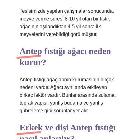
Tesisimizde yapılan çalışmalar sonucunda,
meyve verme süresi 8-10 yıl olan bir fıstık
ağacının aşılandıktan 4-5 yıl sonra ilk
meyvelerini verebildiği görülmüştür.
Antep fıstığı ağacı neden
kurur?
Antep fıstığı ağaçlarının kurumasının birçok
nedeni vardır. Ağacı aynı anda etkileyen
birkaç faktör vardır. Bunlar arasında sulama,
toprak yapısı, yanlış budama ve yanlış
gübreleme gibi sorunlar yer alır.
Erkek ve dişi Antep fıstığı
nasıl anlaşılır?