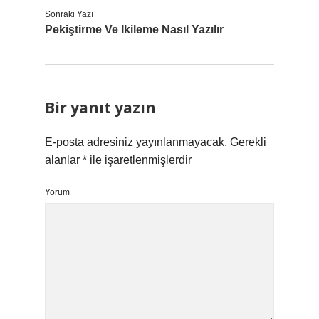
Sonraki Yazı
Pekiştirme Ve Ikileme Nasıl Yazılır
Bir yanıt yazın
E-posta adresiniz yayınlanmayacak.
Gerekli
alanlar
*
ile işaretlenmişlerdir
Yorum