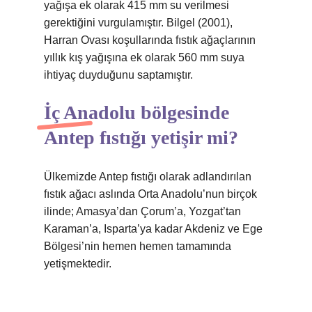
yağışa ek olarak 415 mm su verilmesi
gerektiğini vurgulamıştır. Bilgel (2001),
Harran Ovası koşullarında fıstık ağaçlarının
yıllık kış yağışına ek olarak 560 mm suya
ihtiyaç duyduğunu saptamıştır.
İç Anadolu bölgesinde
Antep fıstığı yetişir mi?
Ülkemizde Antep fıstığı olarak adlandırılan
fıstık ağacı aslında Orta Anadolu’nun birçok
ilinde; Amasya’dan Çorum’a, Yozgat’tan
Karaman’a, Isparta’ya kadar Akdeniz ve Ege
Bölgesi’nin hemen hemen tamamında
yetişmektedir.