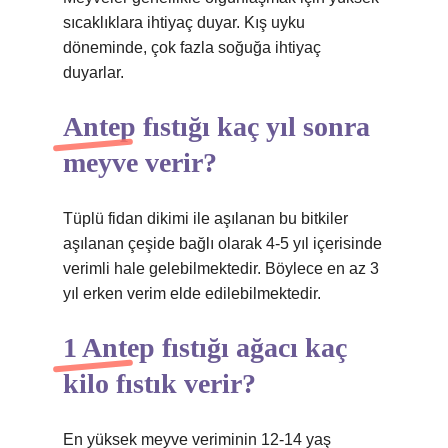
sıcaklıklara ihtiyaç duyar. Kış uyku
döneminde, çok fazla soğuğa ihtiyaç
duyarlar.
Antep fıstığı kaç yıl sonra
meyve verir?
Tüplü fidan dikimi ile aşılanan bu bitkiler
aşılanan çeşide bağlı olarak 4-5 yıl içerisinde
verimli hale gelebilmektedir. Böylece en az 3
yıl erken verim elde edilebilmektedir.
1 Antep fıstığı ağacı kaç
kilo fıstık verir?
En yüksek meyve veriminin 12-14 yaş