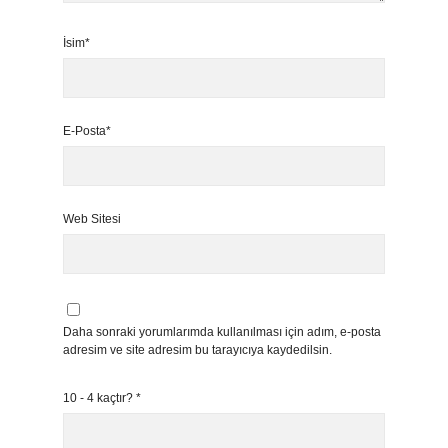
İsim*
E-Posta*
Web Sitesi
Daha sonraki yorumlarımda kullanılması için adım, e-posta
adresim ve site adresim bu tarayıcıya kaydedilsin.
10 - 4 kaçtır?
*