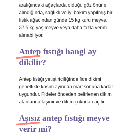
aralığındaki ağaçlarda olduğu göz önüne
alındığında, sağlıklı ve iyi bakım yapılmış bir
fıstık ağacından günde 15 kg kuru meyve,
37,5 kg yaş meyve veya daha fazla verim
alınabiliyor.
Antep fıstığı hangi ay
dikilir?
Antep fıstığı yetiştiriciliğinde fide dikimi
genellikle kasım ayından mart sonuna kadar
uygundur. Fideler önceden belirlenen dikim
alanlarına taşınır ve dikim çukurları açılır.
Aşısız antep fıstığı meyve
verir mi?