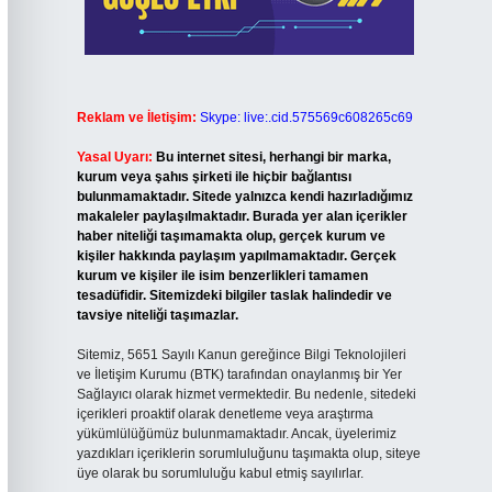
Reklam ve İletişim:
Skype: live:.cid.575569c608265c69
Yasal Uyarı:
Bu internet sitesi, herhangi bir marka,
kurum veya şahıs şirketi ile hiçbir bağlantısı
bulunmamaktadır. Sitede yalnızca kendi hazırladığımız
makaleler paylaşılmaktadır. Burada yer alan içerikler
haber niteliği taşımamakta olup, gerçek kurum ve
kişiler hakkında paylaşım yapılmamaktadır. Gerçek
kurum ve kişiler ile isim benzerlikleri tamamen
tesadüfidir. Sitemizdeki bilgiler taslak halindedir ve
tavsiye niteliği taşımazlar.
Sitemiz, 5651 Sayılı Kanun gereğince Bilgi Teknolojileri
ve İletişim Kurumu (BTK) tarafından onaylanmış bir Yer
Sağlayıcı olarak hizmet vermektedir. Bu nedenle, sitedeki
içerikleri proaktif olarak denetleme veya araştırma
yükümlülüğümüz bulunmamaktadır. Ancak, üyelerimiz
yazdıkları içeriklerin sorumluluğunu taşımakta olup, siteye
üye olarak bu sorumluluğu kabul etmiş sayılırlar.