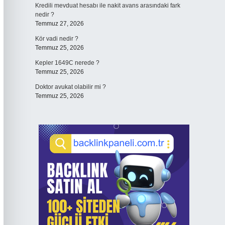
Kredili mevduat hesabı ile nakit avans arasındaki fark
nedir ?
Temmuz 27, 2026
Kör vadi nedir ?
Temmuz 25, 2026
Kepler 1649C nerede ?
Temmuz 25, 2026
Doktor avukat olabilir mi ?
Temmuz 25, 2026