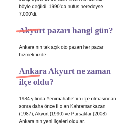
böyle değildi. 1990’da nüfus neredeyse
7.000’di.
Akyurt pazarı hangi gün?
Ankara’nın tek açık oto pazarı her pazar
hizmetinizde.
Ankara Akyurt ne zaman
ilçe oldu?
1984 yılında Yenimahalle’nin ilçe olmasından
sonra daha önce il olan Kahramankazan
(1987), Akyurt (1990) ve Pursaklar (2008)
Ankara’nın yeni ilçeleri oldular.