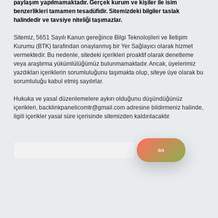
paylaşım yapılmamaktadır. Gerçek kurum ve kişiler ile isim
benzerlikleri tamamen tesadüfidir. Sitemizdeki bilgiler taslak
halindedir ve tavsiye niteliği taşımazlar.
Sitemiz, 5651 Sayılı Kanun gereğince Bilgi Teknolojileri ve İletişim
Kurumu (BTK) tarafından onaylanmış bir Yer Sağlayıcı olarak hizmet
vermektedir. Bu nedenle, sitedeki içerikleri proaktif olarak denetleme
veya araştırma yükümlülüğümüz bulunmamaktadır. Ancak, üyelerimiz
yazdıkları içeriklerin sorumluluğunu taşımakta olup, siteye üye olarak bu
sorumluluğu kabul etmiş sayılırlar.
Hukuka ve yasal düzenlemelere aykırı olduğunu düşündüğünüz
içerikleri,
backlinkpanelicomtr@gmail.com
adresine bildirmeniz halinde,
ilgili içerikler yasal süre içerisinde sitemizden kaldırılacaktır.
Arama