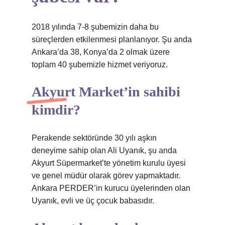
2018 yılında 7-8 şubemizin daha bu
süreçlerden etkilenmesi planlanıyor. Şu anda
Ankara’da 38, Konya’da 2 olmak üzere
toplam 40 şubemizle hizmet veriyoruz.
Akyurt Market’in sahibi
kimdir?
Perakende sektöründe 30 yılı aşkın
deneyime sahip olan Ali Uyanık, şu anda
Akyurt Süpermarket’te yönetim kurulu üyesi
ve genel müdür olarak görev yapmaktadır.
Ankara PERDER’in kurucu üyelerinden olan
Uyanık, evli ve üç çocuk babasıdır.