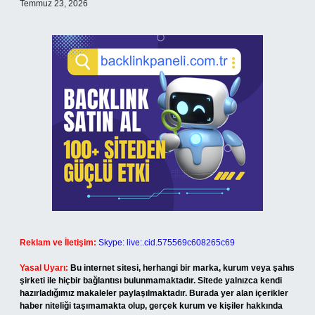
Temmuz 23, 2026
Reklam ve İletişim:
Skype: live:.cid.575569c608265c69
Yasal Uyarı:
Bu internet sitesi, herhangi bir marka, kurum veya şahıs
şirketi ile hiçbir bağlantısı bulunmamaktadır. Sitede yalnızca kendi
hazırladığımız makaleler paylaşılmaktadır. Burada yer alan içerikler
haber niteliği taşımamakta olup, gerçek kurum ve kişiler hakkında