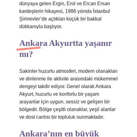
dünyaya gelen Ergin, Erol ve Ercan Ersan
kardeşlerin hikayesi, 1986 yılında İstanbul
Şirinevler’de açtıkları küçük bir bakkal
dükkanıyla başlıyor.
Ankara Akyurtta yaşanır
mı?
Sakinler huzurlu atmosferi, modern olanakları
ve dinlenme ile aktivite arasındaki mükemmel
dengeyi takdir ediyor. Genel olarak Ankara
Akyurt, huzurlu ve konforlu bir yaşam
arayanlar için uygun, sessiz ve gelişen bir
bölgedir. Bölge çeşitli olanaklar, yeşil alanlar
ve dost canlısı bir topluluk sunmaktadır.
Ankara’nın en büyük