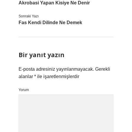
Akrobasi Yapan Kisiye Ne Denir
Sonraki Yazı
Fas Kendi Dilinde Ne Demek
Bir yanıt yazın
E-posta adresiniz yayınlanmayacak.
Gerekli
alanlar
*
ile işaretlenmişlerdir
Yorum