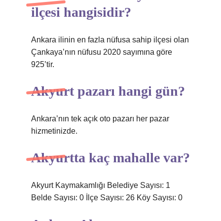
ilçesi hangisidir?
Ankara ilinin en fazla nüfusa sahip ilçesi olan
Çankaya’nın nüfusu 2020 sayımına göre
925’tir.
Akyurt pazarı hangi gün?
Ankara’nın tek açık oto pazarı her pazar
hizmetinizde.
Akyurtta kaç mahalle var?
Akyurt Kaymakamlığı Belediye Sayısı: 1
Belde Sayısı: 0 İlçe Sayısı: 26 Köy Sayısı: 0