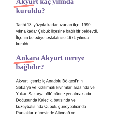
Akyurt kaç yılında
kuruldu?
Tarihi 13. yüzyıla kadar uzanan ilçe, 1990
yılına kadar Çubuk ilçesine bağlı bir beldeydi.
İlçenin belediye teşkilatı ise 1971 yılında
kuruldu.
Ankara Akyurt nereye
bağlıdır?
Akyurt ilçemiz İç Anadolu Bölgesi’nin
Sakarya ve Kızılırmak kıvrımları arasında ve
Yukarı Sakarya bölümünde yer almaktadır.
Doğusunda Kalecik, batısında ve
kuzeybatısında Çubuk, güneybatısında
Pursaklar, güneyinde Altındağ ve