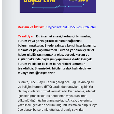
Reklam ve İletişim:
Skype: live:.cid.575569c608265c69
Yasal Uyarı:
Bu internet sitesi, herhangi bir marka,
kurum veya şahıs şirketi ile hiçbir bağlantısı
bulunmamaktadır. Sitede yalnızca kendi hazırladığımız
makaleler paylaşılmaktadır. Burada yer alan içerikler
haber niteliği taşımamakta olup, gerçek kurum ve
kişiler hakkında paylaşım yapılmamaktadır. Gerçek
kurum ve kişiler ile isim benzerlikleri tamamen
tesadüfidir. Sitemizdeki bilgiler taslak halindedir ve
tavsiye niteliği taşımazlar.
Sitemiz, 5651 Sayılı Kanun gereğince Bilgi Teknolojileri
ve İletişim Kurumu (BTK) tarafından onaylanmış bir Yer
Sağlayıcı olarak hizmet vermektedir. Bu nedenle, sitedeki
içerikleri proaktif olarak denetleme veya araştırma
yükümlülüğümüz bulunmamaktadır. Ancak, üyelerimiz
yazdıkları içeriklerin sorumluluğunu taşımakta olup, siteye
üye olarak bu sorumluluğu kabul etmiş sayılırlar.