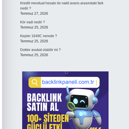
Kredili mevduat hesabı ile nakit avans arasındaki fark
nedir ?
Temmuz 27, 2026
Kör vadi nedir ?
Temmuz 25, 2026
Kepler 1649C nerede ?
Temmuz 25, 2026
Doktor avukat olabilir mi ?
Temmuz 25, 2026