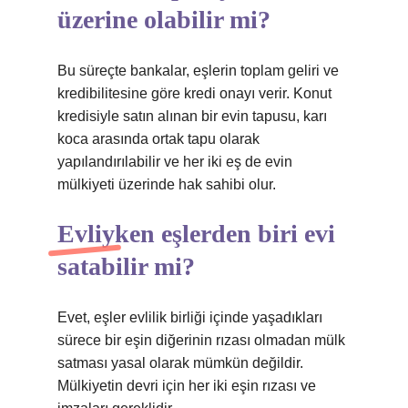
üzerine olabilir mi?
Bu süreçte bankalar, eşlerin toplam geliri ve
kredibilitesine göre kredi onayı verir. Konut
kredisiyle satın alınan bir evin tapusu, karı
koca arasında ortak tapu olarak
yapılandırılabilir ve her iki eş de evin
mülkiyeti üzerinde hak sahibi olur.
Evliyken eşlerden biri evi
satabilir mi?
Evet, eşler evlilik birliği içinde yaşadıkları
sürece bir eşin diğerinin rızası olmadan mülk
satması yasal olarak mümkün değildir.
Mülkiyetin devri için her iki eşin rızası ve