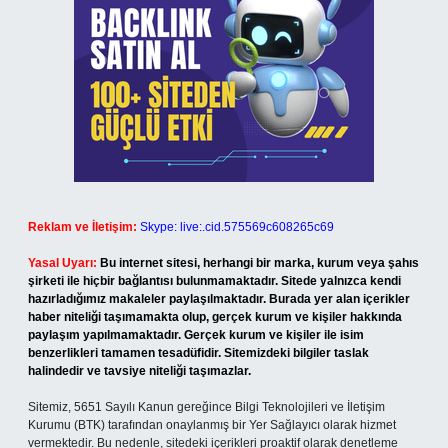
Reklam ve İletişim:
Skype: live:.cid.575569c608265c69
Yasal Uyarı:
Bu internet sitesi, herhangi bir marka, kurum veya şahıs
şirketi ile hiçbir bağlantısı bulunmamaktadır. Sitede yalnızca kendi
hazırladığımız makaleler paylaşılmaktadır. Burada yer alan içerikler
haber niteliği taşımamakta olup, gerçek kurum ve kişiler hakkında
paylaşım yapılmamaktadır. Gerçek kurum ve kişiler ile isim
benzerlikleri tamamen tesadüfidir. Sitemizdeki bilgiler taslak
halindedir ve tavsiye niteliği taşımazlar.
Sitemiz, 5651 Sayılı Kanun gereğince Bilgi Teknolojileri ve İletişim
Kurumu (BTK) tarafından onaylanmış bir Yer Sağlayıcı olarak hizmet
vermektedir. Bu nedenle, sitedeki içerikleri proaktif olarak denetleme