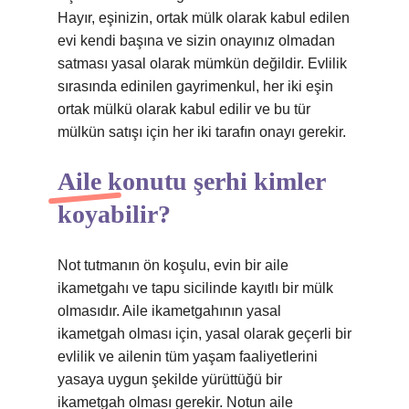
Hayır, eşinizin, ortak mülk olarak kabul edilen
evi kendi başına ve sizin onayınız olmadan
satması yasal olarak mümkün değildir. Evlilik
sırasında edinilen gayrimenkul, her iki eşin
ortak mülkü olarak kabul edilir ve bu tür
mülkün satışı için her iki tarafın onayı gerekir.
Aile konutu şerhi kimler
koyabilir?
Not tutmanın ön koşulu, evin bir aile
ikametgahı ve tapu sicilinde kayıtlı bir mülk
olmasıdır. Aile ikametgahının yasal
ikametgah olması için, yasal olarak geçerli bir
evlilik ve ailenin tüm yaşam faaliyetlerini
yasaya uygun şekilde yürüttüğü bir
ikametgah olması gerekir. Notun aile