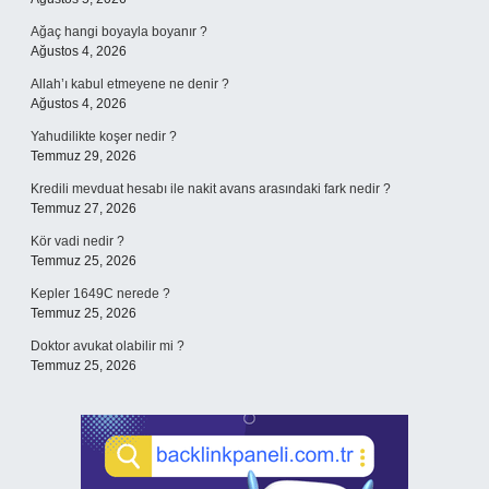
Ağaç hangi boyayla boyanır ?
Ağustos 4, 2026
Allah’ı kabul etmeyene ne denir ?
Ağustos 4, 2026
Yahudilikte koşer nedir ?
Temmuz 29, 2026
Kredili mevduat hesabı ile nakit avans arasındaki fark nedir ?
Temmuz 27, 2026
Kör vadi nedir ?
Temmuz 25, 2026
Kepler 1649C nerede ?
Temmuz 25, 2026
Doktor avukat olabilir mi ?
Temmuz 25, 2026