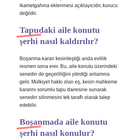
ikametgahına eklenmesi açıklayıcıdır, kurucu
değildir.
Tapudaki aile konutu
şerhi nasıl kaldırılır?
Boşanma kararı kesinleştiği anda evlilik
resmen sona erer. Bu, aile konutu üzerindeki
senedin de geçerliliğini yitirdiği anlamına
gelir. Mülkiyet hakkı olan eş, kesin mahkeme
kararını sorumlu tapu dairesine sunarak
senedin silinmesini tek taraflı olarak talep
edebilir.
Boşanmada aile konutu
şerhi nasıl konulur?