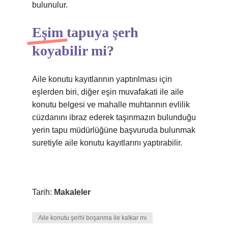
bulunulur.
Eşim tapuya şerh
koyabilir mi?
Aile konutu kayıtlarının yaptırılması için
eşlerden biri, diğer eşin muvafakati ile aile
konutu belgesi ve mahalle muhtarının evlilik
cüzdanını ibraz ederek taşınmazın bulunduğu
yerin tapu müdürlüğüne başvuruda bulunmak
suretiyle aile konutu kayıtlarını yaptırabilir.
Tarih:
Makaleler
Aile konutu şerhi boşanma ile kalkar mı