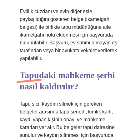
Evlilik cüzdanı ve evin diğer eşle
paylaşıldığını gösteren belge (ikametgah
belgesi) ile birlikte tapu müdürlüğüne aile
ikametgahı notu eklenmesi için başvuruda
bulunulabilir. Başvuru, ev sahibi olmayan eş
tarafından veya bir avukata vekalet verilerek
yapılabilir.
Tapudaki mahkeme şerhi
nasıl kaldırılır?
Tapu sicil kaydını silmek için gereken
belgeler arasında tapu senedi, kimlik kartı,
kaydı yapan kişinin onayı ve mahkeme
kararları yer alır. Bu belgeler tapu dairesine
sunulur ve kaydın silinmesi için başvuruda