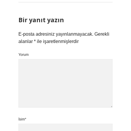
Bir yanıt yazın
E-posta adresiniz yayınlanmayacak.
Gerekli
alanlar
*
ile işaretlenmişlerdir
Yorum
İsim*