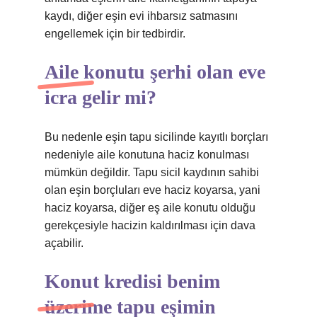
kaydı, diğer eşin evi ihbarsız satmasını
engellemek için bir tedbirdir.
Aile konutu şerhi olan eve
icra gelir mi?
Bu nedenle eşin tapu sicilinde kayıtlı borçları
nedeniyle aile konutuna haciz konulması
mümkün değildir. Tapu sicil kaydının sahibi
olan eşin borçluları eve haciz koyarsa, yani
haciz koyarsa, diğer eş aile konutu olduğu
gerekçesiyle hacizin kaldırılması için dava
açabilir.
Konut kredisi benim
üzerime tapu eşimin