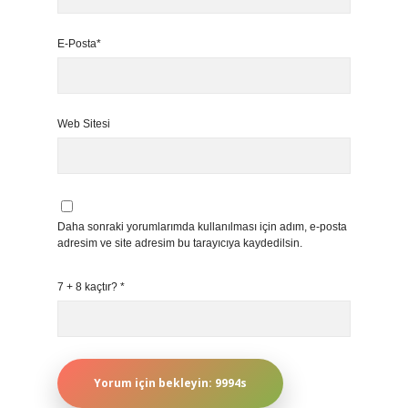
E-Posta*
Web Sitesi
Daha sonraki yorumlarımda kullanılması için adım, e-posta
adresim ve site adresim bu tarayıcıya kaydedilsin.
7 + 8 kaçtır?
*