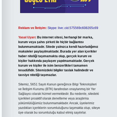
Reklam ve İletişim:
Skype: live:.cid.575569c608265c69
Yasal Uyarı:
Bu internet sitesi, herhangi bir marka,
kurum veya şahıs şirketi ile hiçbir bağlantısı
bulunmamaktadır. Sitede yalnızca kendi hazırladığımız
makaleler paylaşılmaktadır. Burada yer alan içerikler
haber niteliği taşımamakta olup, gerçek kurum ve
kişiler hakkında paylaşım yapılmamaktadır. Gerçek
kurum ve kişiler ile isim benzerlikleri tamamen
tesadüfidir. Sitemizdeki bilgiler taslak halindedir ve
tavsiye niteliği taşımazlar.
Sitemiz, 5651 Sayılı Kanun gereğince Bilgi Teknolojileri
ve İletişim Kurumu (BTK) tarafından onaylanmış bir Yer
Sağlayıcı olarak hizmet vermektedir. Bu nedenle, sitedeki
içerikleri proaktif olarak denetleme veya araştırma
yükümlülüğümüz bulunmamaktadır. Ancak, üyelerimiz
yazdıkları içeriklerin sorumluluğunu taşımakta olup, siteye
üye olarak bu sorumluluğu kabul etmiş sayılırlar.