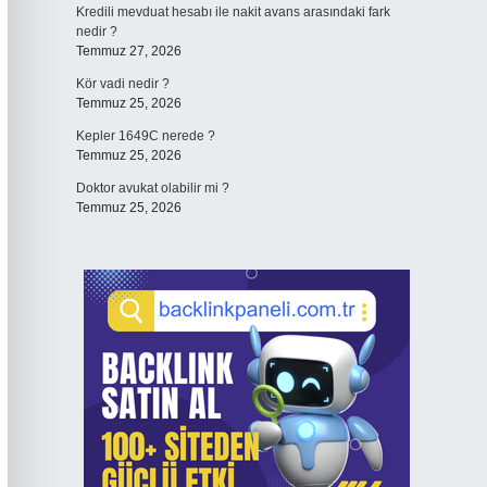
Kredili mevduat hesabı ile nakit avans arasındaki fark
nedir ?
Temmuz 27, 2026
Kör vadi nedir ?
Temmuz 25, 2026
Kepler 1649C nerede ?
Temmuz 25, 2026
Doktor avukat olabilir mi ?
Temmuz 25, 2026