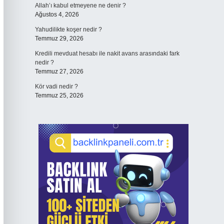
Allah’ı kabul etmeyene ne denir ?
Ağustos 4, 2026
Yahudilikte koşer nedir ?
Temmuz 29, 2026
Kredili mevduat hesabı ile nakit avans arasındaki fark
nedir ?
Temmuz 27, 2026
Kör vadi nedir ?
Temmuz 25, 2026