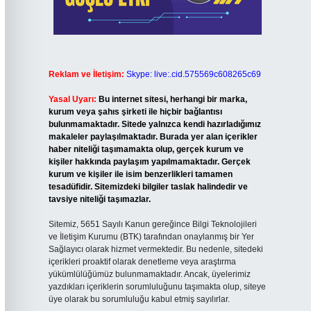
Reklam ve İletişim:
Skype: live:.cid.575569c608265c69
Yasal Uyarı:
Bu internet sitesi, herhangi bir marka,
kurum veya şahıs şirketi ile hiçbir bağlantısı
bulunmamaktadır. Sitede yalnızca kendi hazırladığımız
makaleler paylaşılmaktadır. Burada yer alan içerikler
haber niteliği taşımamakta olup, gerçek kurum ve
kişiler hakkında paylaşım yapılmamaktadır. Gerçek
kurum ve kişiler ile isim benzerlikleri tamamen
tesadüfidir. Sitemizdeki bilgiler taslak halindedir ve
tavsiye niteliği taşımazlar.
Sitemiz, 5651 Sayılı Kanun gereğince Bilgi Teknolojileri
ve İletişim Kurumu (BTK) tarafından onaylanmış bir Yer
Sağlayıcı olarak hizmet vermektedir. Bu nedenle, sitedeki
içerikleri proaktif olarak denetleme veya araştırma
yükümlülüğümüz bulunmamaktadır. Ancak, üyelerimiz
yazdıkları içeriklerin sorumluluğunu taşımakta olup, siteye
üye olarak bu sorumluluğu kabul etmiş sayılırlar.