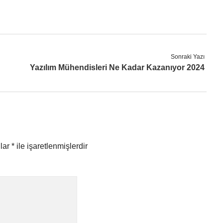
Sonraki Yazı
Yazılım Mühendisleri Ne Kadar Kazanıyor 2024
nlar
*
ile işaretlenmişlerdir