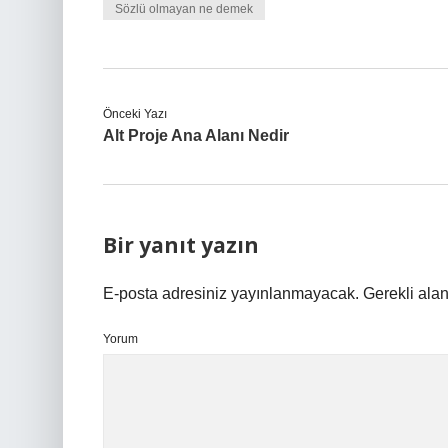
Sözlü olmayan ne demek
Önceki Yazı
Alt Proje Ana Alanı Nedir
Bir yanıt yazın
E-posta adresiniz yayınlanmayacak.
Gerekli ala
Yorum