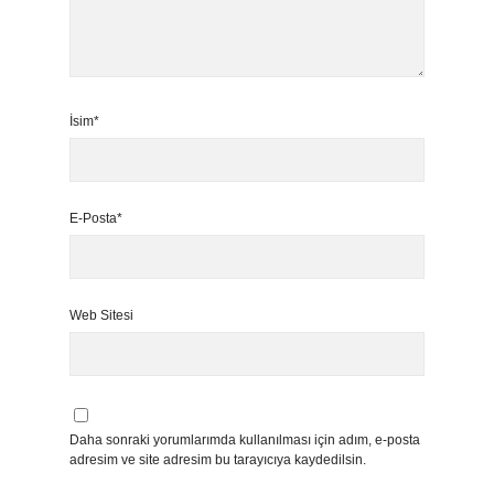
İsim*
E-Posta*
Web Sitesi
Daha sonraki yorumlarımda kullanılması için adım, e-posta
adresim ve site adresim bu tarayıcıya kaydedilsin.