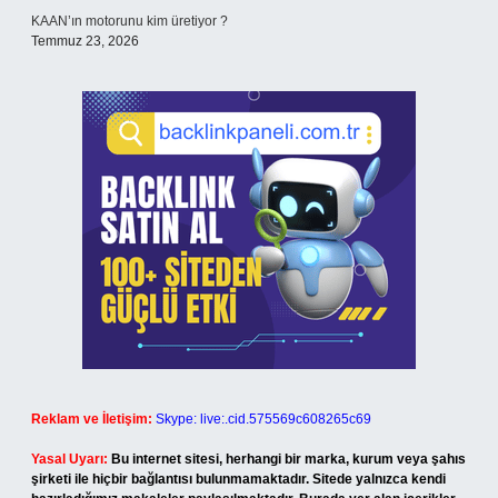
KAAN’ın motorunu kim üretiyor ?
Temmuz 23, 2026
Reklam ve İletişim:
Skype: live:.cid.575569c608265c69
Yasal Uyarı:
Bu internet sitesi, herhangi bir marka, kurum veya şahıs
şirketi ile hiçbir bağlantısı bulunmamaktadır. Sitede yalnızca kendi