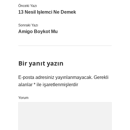
Önceki Yazı
13 Nesil Işlemci Ne Demek
Sonraki Yazı
Amigo Boykot Mu
Bir yanıt yazın
E-posta adresiniz yayınlanmayacak.
Gerekli
alanlar
*
ile işaretlenmişlerdir
Yorum