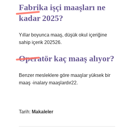
Fabrika işçi maaşları ne
kadar 2025?
Yıllar boyunca maaş, düşük okul içeriğine
sahip içerik 202526.
Operatör kaç maaş alıyor?
Benzer mesleklere göre maaşlar yüksek bir
maaş -inalary maaşlardır22.
Tarih:
Makaleler