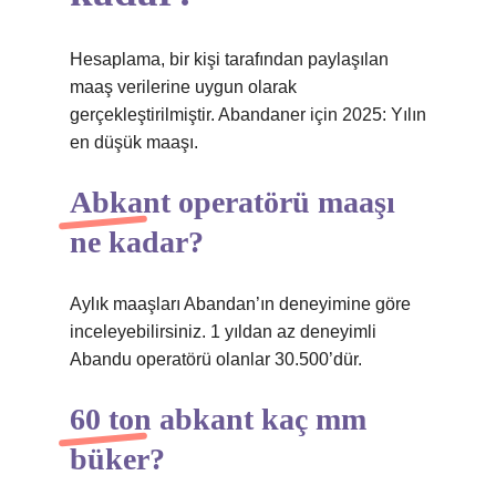
Hesaplama, bir kişi tarafından paylaşılan
maaş verilerine uygun olarak
gerçekleştirilmiştir. Abandaner için 2025: Yılın
en düşük maaşı.
Abkant operatörü maaşı
ne kadar?
Aylık maaşları Abandan’ın deneyimine göre
inceleyebilirsiniz. 1 yıldan az deneyimli
Abandu operatörü olanlar 30.500’dür.
60 ton abkant kaç mm
büker?