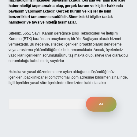
hazırladığımız makaleler paylaşılmaktadır. Burada yer alan içerikler
haber niteliği taşımamakta olup, gerçek kurum ve kişiler hakkında
paylaşım yapılmamaktadır. Gerçek kurum ve kişiler ile isim
benzerlikleri tamamen tesadüfidir. Sitemizdeki bilgiler taslak
halindedir ve tavsiye niteliği taşımazlar.
Sitemiz, 5651 Sayılı Kanun gereğince Bilgi Teknolojileri ve İletişim
Kurumu (BTK) tarafından onaylanmış bir Yer Sağlayıcı olarak hizmet
vermektedir. Bu nedenle, sitedeki içerikleri proaktif olarak denetleme
veya araştırma yükümlülüğümüz bulunmamaktadır. Ancak, üyelerimiz
yazdıkları içeriklerin sorumluluğunu taşımakta olup, siteye üye olarak bu
sorumluluğu kabul etmiş sayılırlar.
Hukuka ve yasal düzenlemelere aykırı olduğunu düşündüğünüz
içerikleri,
backlinkpanelicomtr@gmail.com
adresine bildirmeniz halinde,
ilgili içerikler yasal süre içerisinde sitemizden kaldırılacaktır.
Arama