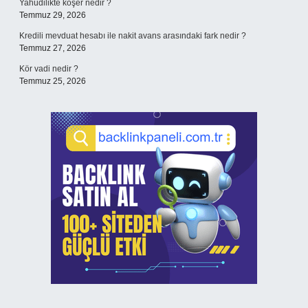
Yahudilikte koşer nedir ?
Temmuz 29, 2026
Kredili mevduat hesabı ile nakit avans arasındaki fark nedir ?
Temmuz 27, 2026
Kör vadi nedir ?
Temmuz 25, 2026