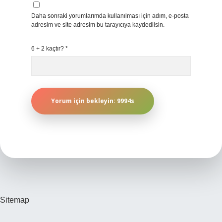
Daha sonraki yorumlarımda kullanılması için adım, e-posta
adresim ve site adresim bu tarayıcıya kaydedilsin.
6 + 2 kaçtır?
*
Sitemap