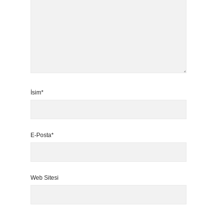
İsim*
E-Posta*
Web Sitesi