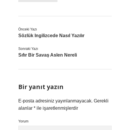
Önceki Yazı
Sözlük Ingilizcede Nasıl Yazılır
Sonraki Yazı
Sıfır Bir Savaş Aslen Nereli
Bir yanıt yazın
E-posta adresiniz yayınlanmayacak.
Gerekli
alanlar
*
ile işaretlenmişlerdir
Yorum