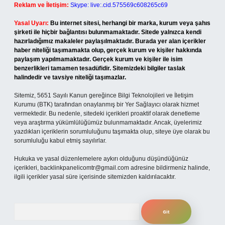
Reklam ve İletişim:
Skype: live:.cid.575569c608265c69
Yasal Uyarı:
Bu internet sitesi, herhangi bir marka, kurum veya şahıs
şirketi ile hiçbir bağlantısı bulunmamaktadır. Sitede yalnızca kendi
hazırladığımız makaleler paylaşılmaktadır. Burada yer alan içerikler
haber niteliği taşımamakta olup, gerçek kurum ve kişiler hakkında
paylaşım yapılmamaktadır. Gerçek kurum ve kişiler ile isim
benzerlikleri tamamen tesadüfidir. Sitemizdeki bilgiler taslak
halindedir ve tavsiye niteliği taşımazlar.
Sitemiz, 5651 Sayılı Kanun gereğince Bilgi Teknolojileri ve İletişim
Kurumu (BTK) tarafından onaylanmış bir Yer Sağlayıcı olarak hizmet
vermektedir. Bu nedenle, sitedeki içerikleri proaktif olarak denetleme
veya araştırma yükümlülüğümüz bulunmamaktadır. Ancak, üyelerimiz
yazdıkları içeriklerin sorumluluğunu taşımakta olup, siteye üye olarak bu
sorumluluğu kabul etmiş sayılırlar.
Hukuka ve yasal düzenlemelere aykırı olduğunu düşündüğünüz
içerikleri,
backlinkpanelicomtr@gmail.com
adresine bildirmeniz halinde,
ilgili içerikler yasal süre içerisinde sitemizden kaldırılacaktır.
Arama