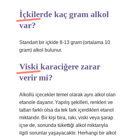
İçkilerde kaç gram alkol
var?
Standart bir içkide 8-13 gram (ortalama 10
gram) alkol bulunur.
Viski karaciğere zarar
verir mi?
Alkollü içecekler temel olarak aynı alkol olan
etanole dayanır. Yapılış şekilleri, renkleri ve
tatları farklı olsa da tek fark içerdikleri etanol
miktarıdır. Bir kişi bira, rakı, viski veya şarap
içse de, sonunda tükettiği alkol miktarıyla
ilgili sorunlar yaşayacaktır. Herhangi bir alkol