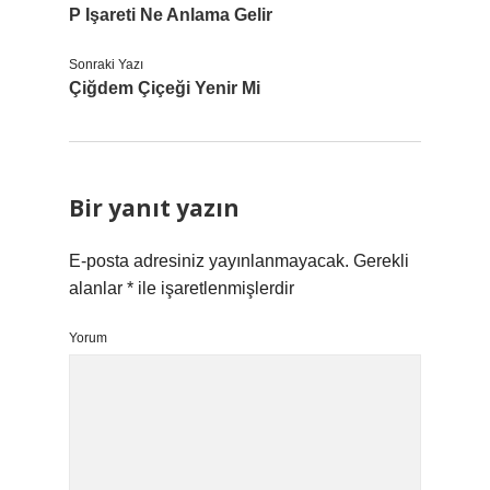
P Işareti Ne Anlama Gelir
Sonraki Yazı
Çiğdem Çiçeği Yenir Mi
Bir yanıt yazın
E-posta adresiniz yayınlanmayacak.
Gerekli
alanlar
*
ile işaretlenmişlerdir
Yorum