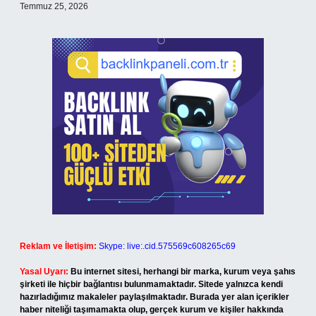
Temmuz 25, 2026
Reklam ve İletişim:
Skype: live:.cid.575569c608265c69
Yasal Uyarı:
Bu internet sitesi, herhangi bir marka, kurum veya şahıs
şirketi ile hiçbir bağlantısı bulunmamaktadır. Sitede yalnızca kendi
hazırladığımız makaleler paylaşılmaktadır. Burada yer alan içerikler
haber niteliği taşımamakta olup, gerçek kurum ve kişiler hakkında