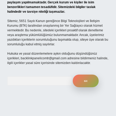
paylaşım yapılmamaktadır. Gerçek kurum ve kişiler ile isim
benzerlikleri tamamen tesadüfidir. Sitemizdeki bilgiler taslak
halindedir ve tavsiye niteliği taşımazlar.
Sitemiz, 5651 Sayılı Kanun gereğince Bilgi Teknolojileri ve İletişim
Kurumu (BTK) tarafından onaylanmış bir Yer Sağlayıcı olarak hizmet
vermektedir. Bu nedenle, sitedeki içerikleri proaktif olarak denetleme
veya araştırma yükümlülüğümüz bulunmamaktadır. Ancak, üyelerimiz
yazdıkları içeriklerin sorumluluğunu taşımakta olup, siteye üye olarak bu
sorumluluğu kabul etmiş sayılırlar.
Hukuka ve yasal düzenlemelere aykırı olduğunu düşündüğünüz
içerikleri,
backlinkpanelicomtr@gmail.com
adresine bildirmeniz halinde,
ilgili içerikler yasal süre içerisinde sitemizden kaldırılacaktır.
Arama