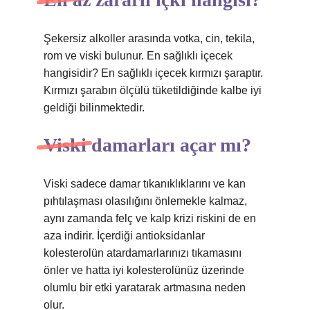
Şekersiz alkoller arasında votka, cin, tekila,
rom ve viski bulunur. En sağlıklı içecek
hangisidir? En sağlıklı içecek kırmızı şaraptır.
Kırmızı şarabın ölçülü tüketildiğinde kalbe iyi
geldiği bilinmektedir.
Viski damarları açar mı?
Viski sadece damar tıkanıklıklarını ve kan
pıhtılaşması olasılığını önlemekle kalmaz,
aynı zamanda felç ve kalp krizi riskini de en
aza indirir. İçerdiği antioksidanlar
kolesterolün atardamarlarınızı tıkamasını
önler ve hatta iyi kolesterolünüz üzerinde
olumlu bir etki yaratarak artmasına neden
olur.