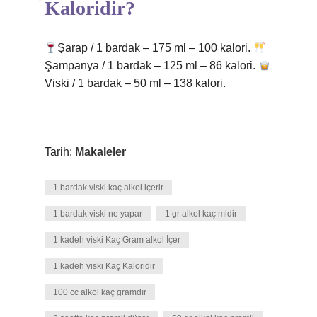
Kaloridir?
Şarap / 1 bardak – 175 ml – 100 kalori.
Şampanya / 1 bardak – 125 ml – 86 kalori.
Viski / 1 bardak – 50 ml – 138 kalori.
Tarih:
Makaleler
1 bardak viski kaç alkol içerir
1 bardak viski ne yapar
1 gr alkol kaç mldir
1 kadeh viski Kaç Gram alkol İçer
1 kadeh viski Kaç Kaloridir
100 cc alkol kaç gramdır