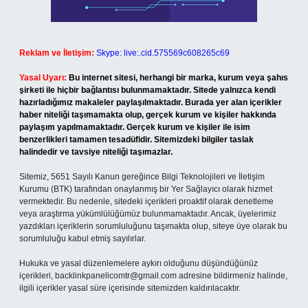
Reklam ve İletişim:
Skype: live:.cid.575569c608265c69
Yasal Uyarı:
Bu internet sitesi, herhangi bir marka, kurum veya şahıs
şirketi ile hiçbir bağlantısı bulunmamaktadır. Sitede yalnızca kendi
hazırladığımız makaleler paylaşılmaktadır. Burada yer alan içerikler
haber niteliği taşımamakta olup, gerçek kurum ve kişiler hakkında
paylaşım yapılmamaktadır. Gerçek kurum ve kişiler ile isim
benzerlikleri tamamen tesadüfidir. Sitemizdeki bilgiler taslak
halindedir ve tavsiye niteliği taşımazlar.
Sitemiz, 5651 Sayılı Kanun gereğince Bilgi Teknolojileri ve İletişim
Kurumu (BTK) tarafından onaylanmış bir Yer Sağlayıcı olarak hizmet
vermektedir. Bu nedenle, sitedeki içerikleri proaktif olarak denetleme
veya araştırma yükümlülüğümüz bulunmamaktadır. Ancak, üyelerimiz
yazdıkları içeriklerin sorumluluğunu taşımakta olup, siteye üye olarak bu
sorumluluğu kabul etmiş sayılırlar.
Hukuka ve yasal düzenlemelere aykırı olduğunu düşündüğünüz
içerikleri,
backlinkpanelicomtr@gmail.com
adresine bildirmeniz halinde,
ilgili içerikler yasal süre içerisinde sitemizden kaldırılacaktır.