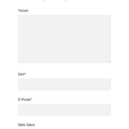
Yorum
İsim*
E-Posta*
Web Sitesi