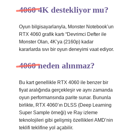
4060 4K destekliyor mu?
Oyun bilgisayarlarıyla, Monster Notebook’un
RTX 4060 grafik kartı “Devrimci Defter ile
Monster Olan, 4K’ya (2160p) kadar
kararlarda sıvı bir oyun deneyimi vaat ediyor.
4060 neden alınmaz?
Bu kart genellikle RTX 4060 ile benzer bir
fiyat aralığında gerçekleşir ve aynı zamanda
oyun performansında parite sunar. Bununla
birlikte, RTX 4060’ın DLSS (Deep Learning
Super Sample örneği) ve Ray izleme
teknolojileri gibi gelişmiş özellikleri AMD’nin
teklifi teklifine yol açabilir.