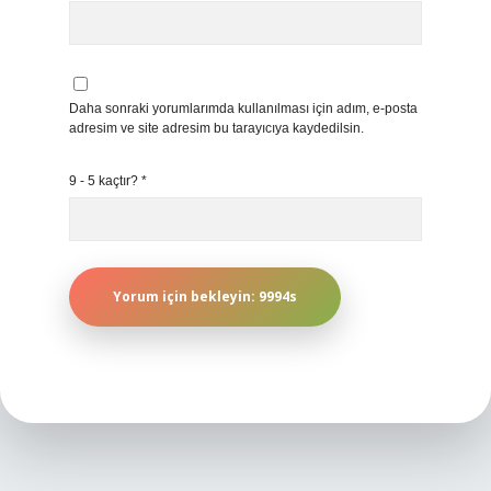
Daha sonraki yorumlarımda kullanılması için adım, e-posta
adresim ve site adresim bu tarayıcıya kaydedilsin.
9 - 5 kaçtır?
*