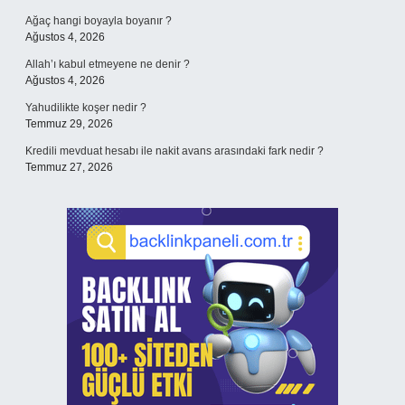
Ağaç hangi boyayla boyanır ?
Ağustos 4, 2026
Allah’ı kabul etmeyene ne denir ?
Ağustos 4, 2026
Yahudilikte koşer nedir ?
Temmuz 29, 2026
Kredili mevduat hesabı ile nakit avans arasındaki fark nedir ?
Temmuz 27, 2026