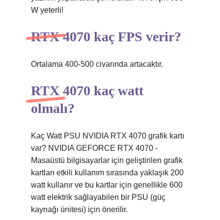
W yeterli!
RTX 4070 kaç FPS verir?
Ortalama 400-500 civarında artacaktır.
RTX 4070 kaç watt
olmalı?
Kaç Watt PSU NVIDIA RTX 4070 grafik kartı
var? NVIDIA GEFORCE RTX 4070 -
Masaüstü bilgisayarlar için geliştirilen grafik
kartları etkili kullanım sırasında yaklaşık 200
watt kullanır ve bu kartlar için genellikle 600
watt elektrik sağlayabilen bir PSU (güç
kaynağı ünitesi) için önerilir.