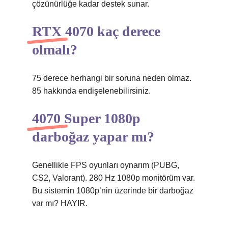
çözünürlüğe kadar destek sunar.
RTX 4070 kaç derece
olmalı?
75 derece herhangi bir soruna neden olmaz.
85 hakkında endişelenebilirsiniz.
4070 Super 1080p
darboğaz yapar mı?
Genellikle FPS oyunları oynarım (PUBG,
CS2, Valorant). 280 Hz 1080p monitörüm var.
Bu sistemin 1080p’nin üzerinde bir darboğaz
var mı? HAYIR.