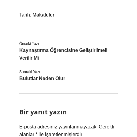
Tarih:
Makaleler
Önceki Yazı
Kaynaştırma Öğrencisine Geliştirilmeli
Verilir Mi
Sonraki Yazı
Bulutlar Neden Olur
Bir yanıt yazın
E-posta adresiniz yayınlanmayacak.
Gerekli
alanlar
*
ile işaretlenmişlerdir