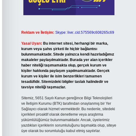
Reklam ve İletişim:
Skype: live:.cid.575569c608265c69
Yasal Uyarı:
Bu internet sitesi, herhangi bir marka,
kurum veya şahıs şirketi ile hiçbir bağlantısı
bulunmamaktadır. Sitede yalnızca kendi hazırladığımız
makaleler paylaşılmaktadır. Burada yer alan içerikler
haber niteliği taşımamakta olup, gerçek kurum ve
kişiler hakkında paylaşım yapılmamaktadır. Gerçek
kurum ve kişiler ile isim benzerlikleri tamamen
tesadüfidir. Sitemizdeki bilgiler taslak halindedir ve
tavsiye niteliği taşımazlar.
Sitemiz, 5651 Sayılı Kanun gereğince Bilgi Teknolojileri
ve İletişim Kurumu (BTK) tarafından onaylanmış bir Yer
Sağlayıcı olarak hizmet vermektedir. Bu nedenle, sitedeki
içerikleri proaktif olarak denetleme veya araştırma
yükümlülüğümüz bulunmamaktadır. Ancak, üyelerimiz
yazdıkları içeriklerin sorumluluğunu taşımakta olup, siteye
üye olarak bu sorumluluğu kabul etmiş sayılırlar.