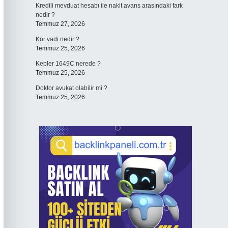
Kredili mevduat hesabı ile nakit avans arasındaki fark
nedir ?
Temmuz 27, 2026
Kör vadi nedir ?
Temmuz 25, 2026
Kepler 1649C nerede ?
Temmuz 25, 2026
Doktor avukat olabilir mi ?
Temmuz 25, 2026