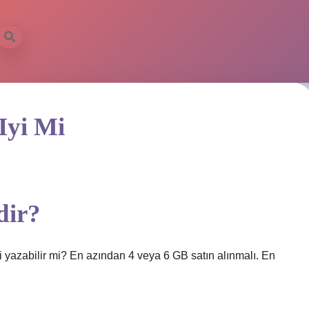
Iyi Mi
dir?
i yazabilir mi? En azından 4 veya 6 GB satın alınmalı. En