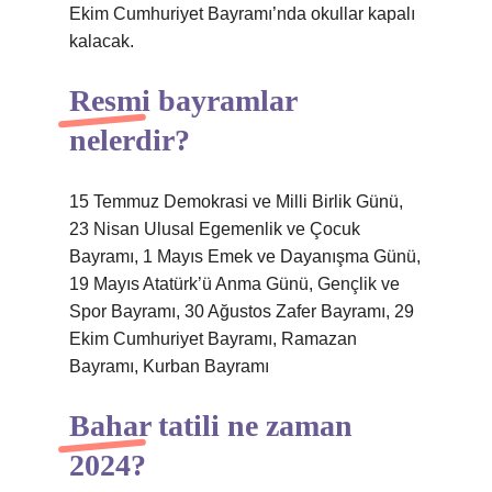
Ekim Cumhuriyet Bayramı’nda okullar kapalı
kalacak.
Resmi bayramlar
nelerdir?
15 Temmuz Demokrasi ve Milli Birlik Günü,
23 Nisan Ulusal Egemenlik ve Çocuk
Bayramı, 1 Mayıs Emek ve Dayanışma Günü,
19 Mayıs Atatürk’ü Anma Günü, Gençlik ve
Spor Bayramı, 30 Ağustos Zafer Bayramı, 29
Ekim Cumhuriyet Bayramı, Ramazan
Bayramı, Kurban Bayramı
Bahar tatili ne zaman
2024?