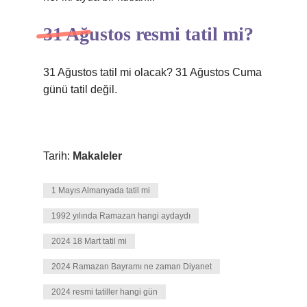
31 Ağustos resmi tatil mi?
31 Ağustos tatil mi olacak? 31 Ağustos Cuma
günü tatil değil.
Tarih:
Makaleler
1 Mayıs Almanyada tatil mi
1992 yılında Ramazan hangi aydaydı
2024 18 Mart tatil mi
2024 Ramazan Bayramı ne zaman Diyanet
2024 resmi tatiller hangi gün