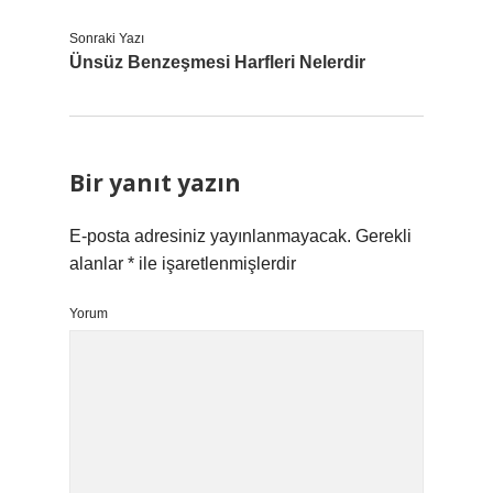
Sonraki Yazı
Ünsüz Benzeşmesi Harfleri Nelerdir
Bir yanıt yazın
E-posta adresiniz yayınlanmayacak.
Gerekli
alanlar
*
ile işaretlenmişlerdir
Yorum