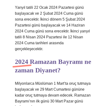
Yarıyıl tatili 22 Ocak 2024 Pazartesi günü
başlayacak ve 2 Şubat 2024 Cuma günü
sona erecektir. İkinci dönem 5 Şubat 2024
Pazartesi günü başlayacak ve 14 Haziran
2024 Cuma günü sona erecektir. İkinci yarıyıl
tatili 8 Nisan 2024 Pazartesi ile 12 Nisan
2024 Cuma tarihleri ​​arasında
gerçekleşecektir.
2024 Ramazan Bayramı ne
zaman Diyanet?
Milyonlarca Müslüman 1 Mart’ta oruç tutmaya
başlayacak ve 29 Mart Cumartesi gününe
kadar oruç tutmaya devam edecek. Ramazan
Bayramı’nın ilk günü 30 Mart Pazar günü