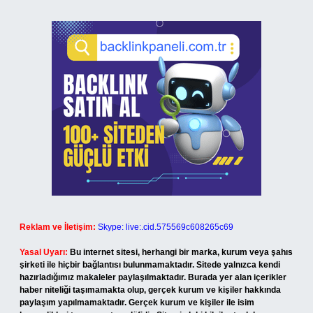
Reklam ve İletişim:
Skype: live:.cid.575569c608265c69
Yasal Uyarı:
Bu internet sitesi, herhangi bir marka, kurum veya şahıs
şirketi ile hiçbir bağlantısı bulunmamaktadır. Sitede yalnızca kendi
hazırladığımız makaleler paylaşılmaktadır. Burada yer alan içerikler
haber niteliği taşımamakta olup, gerçek kurum ve kişiler hakkında
paylaşım yapılmamaktadır. Gerçek kurum ve kişiler ile isim