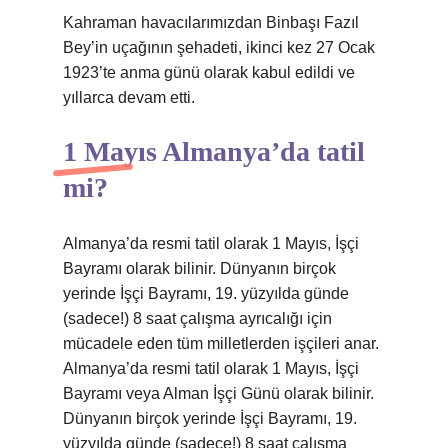
Kahraman havacılarımızdan Binbaşı Fazıl
Bey’in uçağının şehadeti, ikinci kez 27 Ocak
1923’te anma günü olarak kabul edildi ve
yıllarca devam etti.
1 Mayıs Almanya’da tatil
mi?
Almanya’da resmi tatil olarak 1 Mayıs, İşçi
Bayramı olarak bilinir. Dünyanın birçok
yerinde İşçi Bayramı, 19. yüzyılda günde
(sadece!) 8 saat çalışma ayrıcalığı için
mücadele eden tüm milletlerden işçileri anar.
Almanya’da resmi tatil olarak 1 Mayıs, İşçi
Bayramı veya Alman İşçi Günü olarak bilinir.
Dünyanın birçok yerinde İşçi Bayramı, 19.
yüzyılda günde (sadece!) 8 saat çalışma