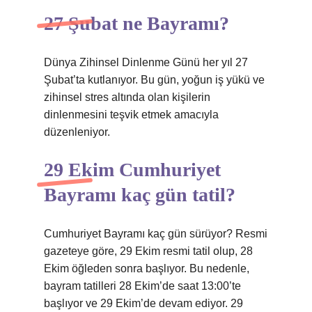
27 Şubat ne Bayramı?
Dünya Zihinsel Dinlenme Günü her yıl 27
Şubat’ta kutlanıyor. Bu gün, yoğun iş yükü ve
zihinsel stres altında olan kişilerin
dinlenmesini teşvik etmek amacıyla
düzenleniyor.
29 Ekim Cumhuriyet
Bayramı kaç gün tatil?
Cumhuriyet Bayramı kaç gün sürüyor? Resmi
gazeteye göre, 29 Ekim resmi tatil olup, 28
Ekim öğleden sonra başlıyor. Bu nedenle,
bayram tatilleri 28 Ekim’de saat 13:00’te
başlıyor ve 29 Ekim’de devam ediyor. 29