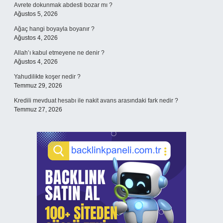
Avrete dokunmak abdesti bozar mı ?
Ağustos 5, 2026
Ağaç hangi boyayla boyanır ?
Ağustos 4, 2026
Allah’ı kabul etmeyene ne denir ?
Ağustos 4, 2026
Yahudilikte koşer nedir ?
Temmuz 29, 2026
Kredili mevduat hesabı ile nakit avans arasındaki fark nedir ?
Temmuz 27, 2026