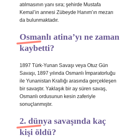
atılmasının yanı sıra; şehirde Mustafa
Kemal’in annesi Zübeyde Hanım’ın mezarı
da bulunmaktadır.
Osmanlı atina’yı ne zaman
kaybetti?
1897 Türk-Yunan Savaşı veya Otuz Gün
Savaşı, 1897 yılında Osmanlı İmparatorluğu
ile Yunanistan Krallığı arasında gerçekleşen
bir savaştır. Yaklaşık bir ay süren savaş,
Osmanlı ordusunun kesin zaferiyle
sonuçlanmıştır.
2. dünya savaşında kaç
kişi öldü?