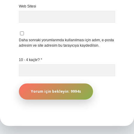
Web Sitesi
Daha sonraki yorumlarımda kullanılması için adım, e-posta
adresim ve site adresim bu tarayıcıya kaydedilsin.
10 - 4 kaçtır?
*