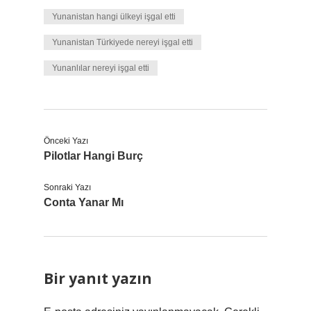
Yunanistan hangi ülkeyi işgal etti
Yunanistan Türkiyede nereyi işgal etti
Yunanlılar nereyi işgal etti
Önceki Yazı
Pilotlar Hangi Burç
Sonraki Yazı
Conta Yanar Mı
Bir yanıt yazın