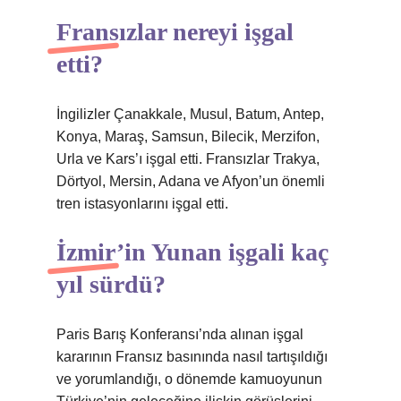
Fransızlar nereyi işgal
etti?
İngilizler Çanakkale, Musul, Batum, Antep,
Konya, Maraş, Samsun, Bilecik, Merzifon,
Urla ve Kars’ı işgal etti. Fransızlar Trakya,
Dörtyol, Mersin, Adana ve Afyon’un önemli
tren istasyonlarını işgal etti.
İzmir’in Yunan işgali kaç
yıl sürdü?
Paris Barış Konferansı’nda alınan işgal
kararının Fransız basınında nasıl tartışıldığı
ve yorumlandığı, o dönemde kamuoyunun