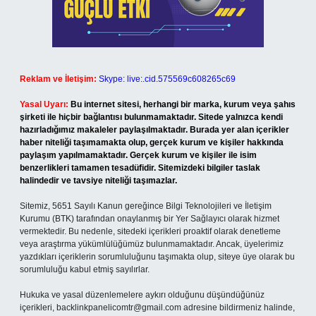
Reklam ve İletişim:
Skype: live:.cid.575569c608265c69
Yasal Uyarı:
Bu internet sitesi, herhangi bir marka, kurum veya şahıs
şirketi ile hiçbir bağlantısı bulunmamaktadır. Sitede yalnızca kendi
hazırladığımız makaleler paylaşılmaktadır. Burada yer alan içerikler
haber niteliği taşımamakta olup, gerçek kurum ve kişiler hakkında
paylaşım yapılmamaktadır. Gerçek kurum ve kişiler ile isim
benzerlikleri tamamen tesadüfidir. Sitemizdeki bilgiler taslak
halindedir ve tavsiye niteliği taşımazlar.
Sitemiz, 5651 Sayılı Kanun gereğince Bilgi Teknolojileri ve İletişim
Kurumu (BTK) tarafından onaylanmış bir Yer Sağlayıcı olarak hizmet
vermektedir. Bu nedenle, sitedeki içerikleri proaktif olarak denetleme
veya araştırma yükümlülüğümüz bulunmamaktadır. Ancak, üyelerimiz
yazdıkları içeriklerin sorumluluğunu taşımakta olup, siteye üye olarak bu
sorumluluğu kabul etmiş sayılırlar.
Hukuka ve yasal düzenlemelere aykırı olduğunu düşündüğünüz
içerikleri,
backlinkpanelicomtr@gmail.com
adresine bildirmeniz halinde,