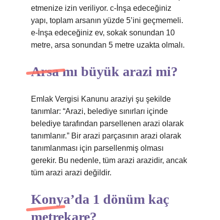
etmenize izin veriliyor. c-İnşa edeceğiniz
yapı, toplam arsanın yüzde 5’ini geçmemeli.
e-İnşa edeceğiniz ev, sokak sonundan 10
metre, arsa sonundan 5 metre uzakta olmalı.
Arsa mı büyük arazi mi?
Emlak Vergisi Kanunu araziyi şu şekilde
tanımlar: “Arazi, belediye sınırları içinde
belediye tarafından parsellenen arazi olarak
tanımlanır.” Bir arazi parçasının arazi olarak
tanımlanması için parsellenmiş olması
gerekir. Bu nedenle, tüm arazi arazidir, ancak
tüm arazi arazi değildir.
Konya’da 1 dönüm kaç
metrekare?