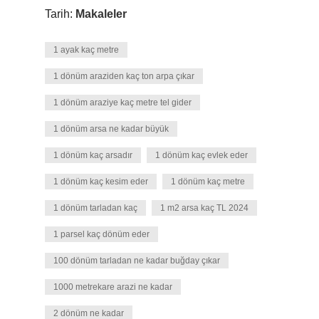
Tarih:
Makaleler
1 ayak kaç metre
1 dönüm araziden kaç ton arpa çıkar
1 dönüm araziye kaç metre tel gider
1 dönüm arsa ne kadar büyük
1 dönüm kaç arsadır
1 dönüm kaç evlek eder
1 dönüm kaç kesim eder
1 dönüm kaç metre
1 dönüm tarladan kaç
1 m2 arsa kaç TL 2024
1 parsel kaç dönüm eder
100 dönüm tarladan ne kadar buğday çıkar
1000 metrekare arazi ne kadar
2 dönüm ne kadar