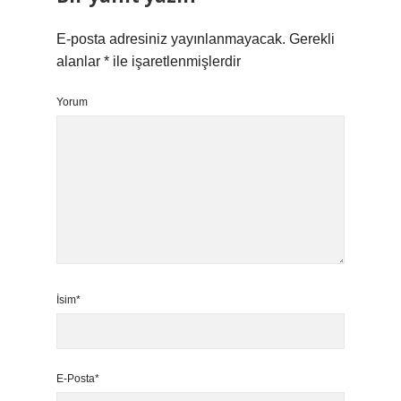
E-posta adresiniz yayınlanmayacak.
Gerekli
alanlar
*
ile işaretlenmişlerdir
Yorum
İsim*
E-Posta*