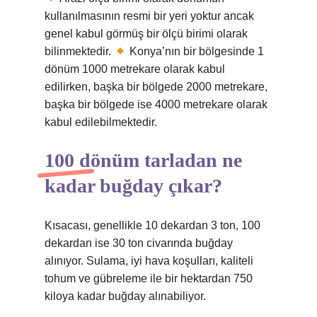
kullanılmasının resmi bir yeri yoktur ancak
genel kabul görmüş bir ölçü birimi olarak
bilinmektedir.
Konya’nın bir bölgesinde 1
dönüm 1000 metrekare olarak kabul
edilirken, başka bir bölgede 2000 metrekare,
başka bir bölgede ise 4000 metrekare olarak
kabul edilebilmektedir.
100 dönüm tarladan ne
kadar buğday çıkar?
Kısacası, genellikle 10 dekardan 3 ton, 100
dekardan ise 30 ton civarında buğday
alınıyor. Sulama, iyi hava koşulları, kaliteli
tohum ve gübreleme ile bir hektardan 750
kiloya kadar buğday alınabiliyor.