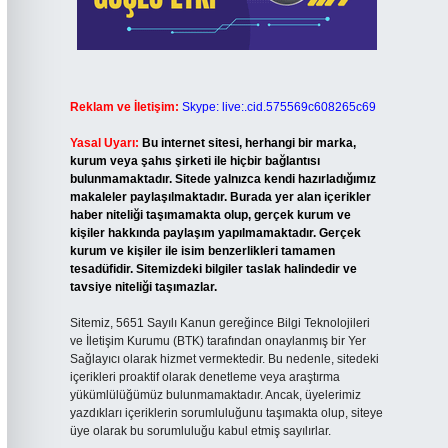
Reklam ve İletişim:
Skype: live:.cid.575569c608265c69
Yasal Uyarı:
Bu internet sitesi, herhangi bir marka,
kurum veya şahıs şirketi ile hiçbir bağlantısı
bulunmamaktadır. Sitede yalnızca kendi hazırladığımız
makaleler paylaşılmaktadır. Burada yer alan içerikler
haber niteliği taşımamakta olup, gerçek kurum ve
kişiler hakkında paylaşım yapılmamaktadır. Gerçek
kurum ve kişiler ile isim benzerlikleri tamamen
tesadüfidir. Sitemizdeki bilgiler taslak halindedir ve
tavsiye niteliği taşımazlar.
Sitemiz, 5651 Sayılı Kanun gereğince Bilgi Teknolojileri
ve İletişim Kurumu (BTK) tarafından onaylanmış bir Yer
Sağlayıcı olarak hizmet vermektedir. Bu nedenle, sitedeki
içerikleri proaktif olarak denetleme veya araştırma
yükümlülüğümüz bulunmamaktadır. Ancak, üyelerimiz
yazdıkları içeriklerin sorumluluğunu taşımakta olup, siteye
üye olarak bu sorumluluğu kabul etmiş sayılırlar.