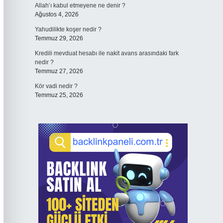
Allah’ı kabul etmeyene ne denir ?
Ağustos 4, 2026
Yahudilikte koşer nedir ?
Temmuz 29, 2026
Kredili mevduat hesabı ile nakit avans arasındaki fark
nedir ?
Temmuz 27, 2026
Kör vadi nedir ?
Temmuz 25, 2026