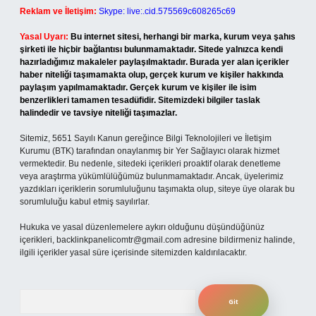
Reklam ve İletişim:
Skype: live:.cid.575569c608265c69
Yasal Uyarı:
Bu internet sitesi, herhangi bir marka, kurum veya şahıs
şirketi ile hiçbir bağlantısı bulunmamaktadır. Sitede yalnızca kendi
hazırladığımız makaleler paylaşılmaktadır. Burada yer alan içerikler
haber niteliği taşımamakta olup, gerçek kurum ve kişiler hakkında
paylaşım yapılmamaktadır. Gerçek kurum ve kişiler ile isim
benzerlikleri tamamen tesadüfidir. Sitemizdeki bilgiler taslak
halindedir ve tavsiye niteliği taşımazlar.
Sitemiz, 5651 Sayılı Kanun gereğince Bilgi Teknolojileri ve İletişim
Kurumu (BTK) tarafından onaylanmış bir Yer Sağlayıcı olarak hizmet
vermektedir. Bu nedenle, sitedeki içerikleri proaktif olarak denetleme
veya araştırma yükümlülüğümüz bulunmamaktadır. Ancak, üyelerimiz
yazdıkları içeriklerin sorumluluğunu taşımakta olup, siteye üye olarak bu
sorumluluğu kabul etmiş sayılırlar.
Hukuka ve yasal düzenlemelere aykırı olduğunu düşündüğünüz
içerikleri,
backlinkpanelicomtr@gmail.com
adresine bildirmeniz halinde,
ilgili içerikler yasal süre içerisinde sitemizden kaldırılacaktır.
Arama