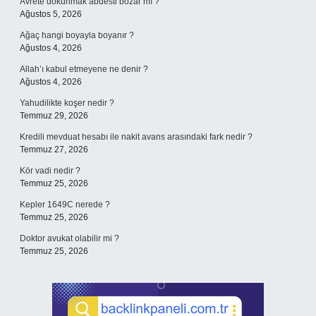
Avrete dokunmak abdesti bozar mı ?
Ağustos 5, 2026
Ağaç hangi boyayla boyanır ?
Ağustos 4, 2026
Allah’ı kabul etmeyene ne denir ?
Ağustos 4, 2026
Yahudilikte koşer nedir ?
Temmuz 29, 2026
Kredili mevduat hesabı ile nakit avans arasındaki fark nedir ?
Temmuz 27, 2026
Kör vadi nedir ?
Temmuz 25, 2026
Kepler 1649C nerede ?
Temmuz 25, 2026
Doktor avukat olabilir mi ?
Temmuz 25, 2026