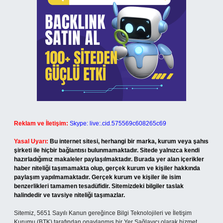
Reklam ve İletişim:
Skype: live:.cid.575569c608265c69
Yasal Uyarı:
Bu internet sitesi, herhangi bir marka, kurum veya şahıs
şirketi ile hiçbir bağlantısı bulunmamaktadır. Sitede yalnızca kendi
hazırladığımız makaleler paylaşılmaktadır. Burada yer alan içerikler
haber niteliği taşımamakta olup, gerçek kurum ve kişiler hakkında
paylaşım yapılmamaktadır. Gerçek kurum ve kişiler ile isim
benzerlikleri tamamen tesadüfidir. Sitemizdeki bilgiler taslak
halindedir ve tavsiye niteliği taşımazlar.
Sitemiz, 5651 Sayılı Kanun gereğince Bilgi Teknolojileri ve İletişim
Kurumu (BTK) tarafından onaylanmış bir Yer Sağlayıcı olarak hizmet