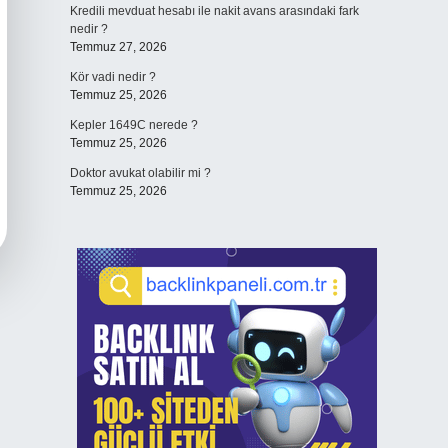
Kredili mevduat hesabı ile nakit avans arasındaki fark
nedir ?
Temmuz 27, 2026
Kör vadi nedir ?
Temmuz 25, 2026
Kepler 1649C nerede ?
Temmuz 25, 2026
Doktor avukat olabilir mi ?
Temmuz 25, 2026