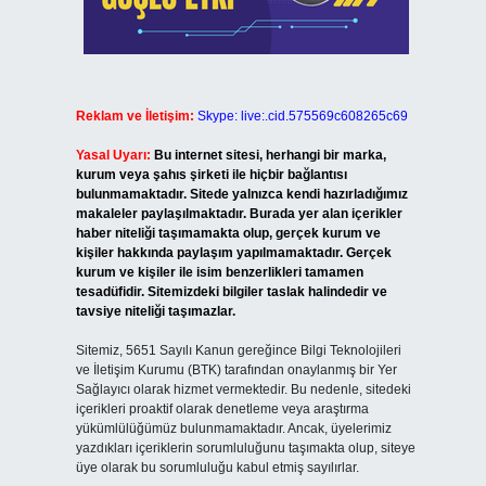
Reklam ve İletişim:
Skype: live:.cid.575569c608265c69
Yasal Uyarı:
Bu internet sitesi, herhangi bir marka,
kurum veya şahıs şirketi ile hiçbir bağlantısı
bulunmamaktadır. Sitede yalnızca kendi hazırladığımız
makaleler paylaşılmaktadır. Burada yer alan içerikler
haber niteliği taşımamakta olup, gerçek kurum ve
kişiler hakkında paylaşım yapılmamaktadır. Gerçek
kurum ve kişiler ile isim benzerlikleri tamamen
tesadüfidir. Sitemizdeki bilgiler taslak halindedir ve
tavsiye niteliği taşımazlar.
Sitemiz, 5651 Sayılı Kanun gereğince Bilgi Teknolojileri
ve İletişim Kurumu (BTK) tarafından onaylanmış bir Yer
Sağlayıcı olarak hizmet vermektedir. Bu nedenle, sitedeki
içerikleri proaktif olarak denetleme veya araştırma
yükümlülüğümüz bulunmamaktadır. Ancak, üyelerimiz
yazdıkları içeriklerin sorumluluğunu taşımakta olup, siteye
üye olarak bu sorumluluğu kabul etmiş sayılırlar.