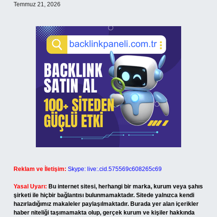
Temmuz 21, 2026
Reklam ve İletişim:
Skype: live:.cid.575569c608265c69
Yasal Uyarı:
Bu internet sitesi, herhangi bir marka, kurum veya şahıs
şirketi ile hiçbir bağlantısı bulunmamaktadır. Sitede yalnızca kendi
hazırladığımız makaleler paylaşılmaktadır. Burada yer alan içerikler
haber niteliği taşımamakta olup, gerçek kurum ve kişiler hakkında