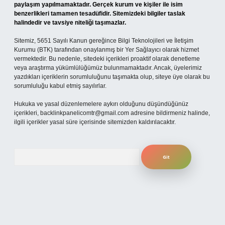
paylaşım yapılmamaktadır. Gerçek kurum ve kişiler ile isim
benzerlikleri tamamen tesadüfidir. Sitemizdeki bilgiler taslak
halindedir ve tavsiye niteliği taşımazlar.
Sitemiz, 5651 Sayılı Kanun gereğince Bilgi Teknolojileri ve İletişim
Kurumu (BTK) tarafından onaylanmış bir Yer Sağlayıcı olarak hizmet
vermektedir. Bu nedenle, sitedeki içerikleri proaktif olarak denetleme
veya araştırma yükümlülüğümüz bulunmamaktadır. Ancak, üyelerimiz
yazdıkları içeriklerin sorumluluğunu taşımakta olup, siteye üye olarak bu
sorumluluğu kabul etmiş sayılırlar.
Hukuka ve yasal düzenlemelere aykırı olduğunu düşündüğünüz
içerikleri,
backlinkpanelicomtr@gmail.com
adresine bildirmeniz halinde,
ilgili içerikler yasal süre içerisinde sitemizden kaldırılacaktır.
Arama