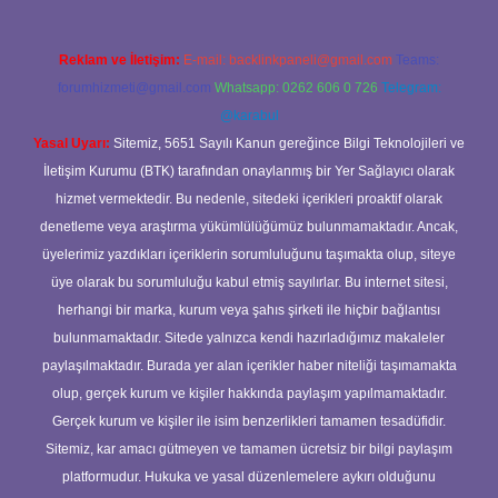
Reklam ve İletişim:
E-mail:
backlinkpaneli@gmail.com
Teams:
forumhizmeti@gmail.com
Whatsapp: 0262 606 0 726
Telegram:
@karabul
Yasal Uyarı:
Sitemiz, 5651 Sayılı Kanun gereğince Bilgi Teknolojileri ve
İletişim Kurumu (BTK) tarafından onaylanmış bir Yer Sağlayıcı olarak
hizmet vermektedir. Bu nedenle, sitedeki içerikleri proaktif olarak
denetleme veya araştırma yükümlülüğümüz bulunmamaktadır. Ancak,
üyelerimiz yazdıkları içeriklerin sorumluluğunu taşımakta olup, siteye
üye olarak bu sorumluluğu kabul etmiş sayılırlar. Bu internet sitesi,
herhangi bir marka, kurum veya şahıs şirketi ile hiçbir bağlantısı
bulunmamaktadır. Sitede yalnızca kendi hazırladığımız makaleler
paylaşılmaktadır. Burada yer alan içerikler haber niteliği taşımamakta
olup, gerçek kurum ve kişiler hakkında paylaşım yapılmamaktadır.
Gerçek kurum ve kişiler ile isim benzerlikleri tamamen tesadüfidir.
Sitemiz, kar amacı gütmeyen ve tamamen ücretsiz bir bilgi paylaşım
platformudur. Hukuka ve yasal düzenlemelere aykırı olduğunu