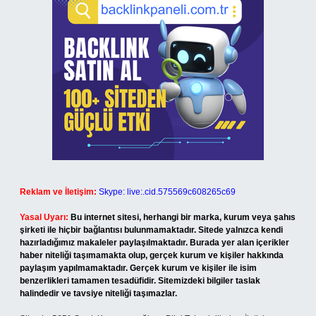
Reklam ve İletişim:
Skype: live:.cid.575569c608265c69
Yasal Uyarı:
Bu internet sitesi, herhangi bir marka, kurum veya şahıs
şirketi ile hiçbir bağlantısı bulunmamaktadır. Sitede yalnızca kendi
hazırladığımız makaleler paylaşılmaktadır. Burada yer alan içerikler
haber niteliği taşımamakta olup, gerçek kurum ve kişiler hakkında
paylaşım yapılmamaktadır. Gerçek kurum ve kişiler ile isim
benzerlikleri tamamen tesadüfidir. Sitemizdeki bilgiler taslak
halindedir ve tavsiye niteliği taşımazlar.