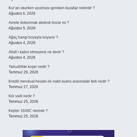
Kur’an okurken uyulması gereken kurallar nelerdir ?
Ağustos 6, 2026
Avrete dokunmak abdesti bozar mı ?
Ağustos 5, 2026
Ağaç hangi boyayla boyanır ?
Ağustos 4, 2026
Allah’ı kabul etmeyene ne denir ?
Ağustos 4, 2026
Yahudilikte koşer nedir ?
Temmuz 29, 2026
Kredili mevduat hesabı ile nakit avans arasındaki fark nedir ?
Temmuz 27, 2026
Kör vadi nedir ?
Temmuz 25, 2026
Kepler 1649C nerede ?
Temmuz 25, 2026