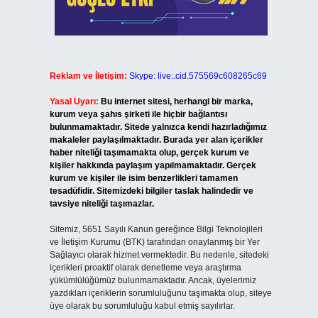
Reklam ve İletişim:
Skype: live:.cid.575569c608265c69
Yasal Uyarı:
Bu internet sitesi, herhangi bir marka,
kurum veya şahıs şirketi ile hiçbir bağlantısı
bulunmamaktadır. Sitede yalnızca kendi hazırladığımız
makaleler paylaşılmaktadır. Burada yer alan içerikler
haber niteliği taşımamakta olup, gerçek kurum ve
kişiler hakkında paylaşım yapılmamaktadır. Gerçek
kurum ve kişiler ile isim benzerlikleri tamamen
tesadüfidir. Sitemizdeki bilgiler taslak halindedir ve
tavsiye niteliği taşımazlar.
Sitemiz, 5651 Sayılı Kanun gereğince Bilgi Teknolojileri
ve İletişim Kurumu (BTK) tarafından onaylanmış bir Yer
Sağlayıcı olarak hizmet vermektedir. Bu nedenle, sitedeki
içerikleri proaktif olarak denetleme veya araştırma
yükümlülüğümüz bulunmamaktadır. Ancak, üyelerimiz
yazdıkları içeriklerin sorumluluğunu taşımakta olup, siteye
üye olarak bu sorumluluğu kabul etmiş sayılırlar.