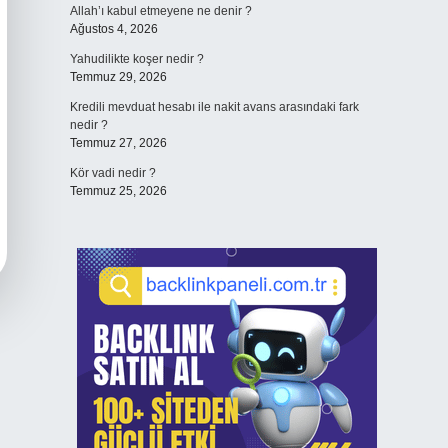
Allah’ı kabul etmeyene ne denir ?
Ağustos 4, 2026
Yahudilikte koşer nedir ?
Temmuz 29, 2026
Kredili mevduat hesabı ile nakit avans arasındaki fark
nedir ?
Temmuz 27, 2026
Kör vadi nedir ?
Temmuz 25, 2026