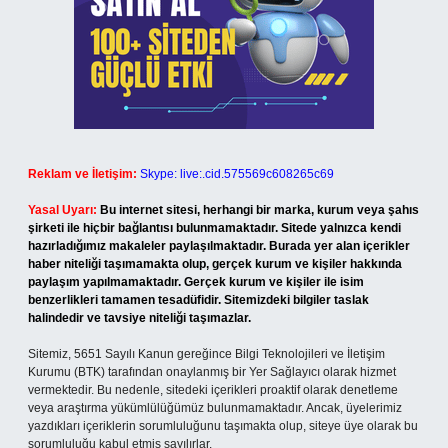
Reklam ve İletişim:
Skype: live:.cid.575569c608265c69
Yasal Uyarı:
Bu internet sitesi, herhangi bir marka, kurum veya şahıs
şirketi ile hiçbir bağlantısı bulunmamaktadır. Sitede yalnızca kendi
hazırladığımız makaleler paylaşılmaktadır. Burada yer alan içerikler
haber niteliği taşımamakta olup, gerçek kurum ve kişiler hakkında
paylaşım yapılmamaktadır. Gerçek kurum ve kişiler ile isim
benzerlikleri tamamen tesadüfidir. Sitemizdeki bilgiler taslak
halindedir ve tavsiye niteliği taşımazlar.
Sitemiz, 5651 Sayılı Kanun gereğince Bilgi Teknolojileri ve İletişim
Kurumu (BTK) tarafından onaylanmış bir Yer Sağlayıcı olarak hizmet
vermektedir. Bu nedenle, sitedeki içerikleri proaktif olarak denetleme
veya araştırma yükümlülüğümüz bulunmamaktadır. Ancak, üyelerimiz
yazdıkları içeriklerin sorumluluğunu taşımakta olup, siteye üye olarak bu
sorumluluğu kabul etmiş sayılırlar.