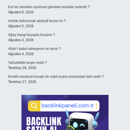
Kur’an okurken uyulması gereken kurallar nelerdir ?
Ağustos 6, 2026
Avrete dokunmak abdesti bozar mı ?
Ağustos 5, 2026
Ağaç hangi boyayla boyanır ?
Ağustos 4, 2026
Allah’ı kabul etmeyene ne denir ?
Ağustos 4, 2026
Yahudilikte koşer nedir ?
Temmuz 29, 2026
Kredili mevduat hesabı ile nakit avans arasındaki fark nedir ?
Temmuz 27, 2026