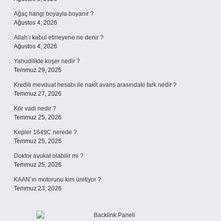
Ağaç hangi boyayla boyanır ?
Ağustos 4, 2026
Allah’ı kabul etmeyene ne denir ?
Ağustos 4, 2026
Yahudilikte koşer nedir ?
Temmuz 29, 2026
Kredili mevduat hesabı ile nakit avans arasındaki fark nedir ?
Temmuz 27, 2026
Kör vadi nedir ?
Temmuz 25, 2026
Kepler 1649C nerede ?
Temmuz 25, 2026
Doktor avukat olabilir mi ?
Temmuz 25, 2026
KAAN’ın motorunu kim üretiyor ?
Temmuz 23, 2026