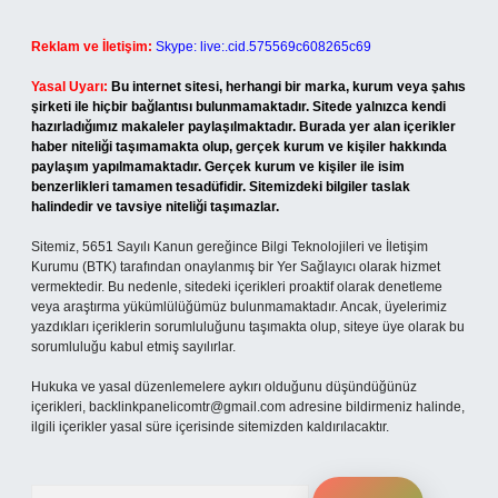
Reklam ve İletişim:
Skype: live:.cid.575569c608265c69
Yasal Uyarı:
Bu internet sitesi, herhangi bir marka, kurum veya şahıs
şirketi ile hiçbir bağlantısı bulunmamaktadır. Sitede yalnızca kendi
hazırladığımız makaleler paylaşılmaktadır. Burada yer alan içerikler
haber niteliği taşımamakta olup, gerçek kurum ve kişiler hakkında
paylaşım yapılmamaktadır. Gerçek kurum ve kişiler ile isim
benzerlikleri tamamen tesadüfidir. Sitemizdeki bilgiler taslak
halindedir ve tavsiye niteliği taşımazlar.
Sitemiz, 5651 Sayılı Kanun gereğince Bilgi Teknolojileri ve İletişim
Kurumu (BTK) tarafından onaylanmış bir Yer Sağlayıcı olarak hizmet
vermektedir. Bu nedenle, sitedeki içerikleri proaktif olarak denetleme
veya araştırma yükümlülüğümüz bulunmamaktadır. Ancak, üyelerimiz
yazdıkları içeriklerin sorumluluğunu taşımakta olup, siteye üye olarak bu
sorumluluğu kabul etmiş sayılırlar.
Hukuka ve yasal düzenlemelere aykırı olduğunu düşündüğünüz
içerikleri,
backlinkpanelicomtr@gmail.com
adresine bildirmeniz halinde,
ilgili içerikler yasal süre içerisinde sitemizden kaldırılacaktır.
Arama