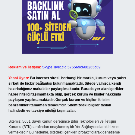
Reklam ve İletişim:
Skype: live:.cid.575569c608265c69
Yasal Uyarı:
Bu internet sitesi, herhangi bir marka, kurum veya şahıs
şirketi ile hiçbir bağlantısı bulunmamaktadır. Sitede yalnızca kendi
hazırladığımız makaleler paylaşılmaktadır. Burada yer alan içerikler
haber niteliği taşımamakta olup, gerçek kurum ve kişiler hakkında
paylaşım yapılmamaktadır. Gerçek kurum ve kişiler ile isim
benzerlikleri tamamen tesadüfidir. Sitemizdeki bilgiler taslak
halindedir ve tavsiye niteliği taşımazlar.
Sitemiz, 5651 Sayılı Kanun gereğince Bilgi Teknolojileri ve İletişim
Kurumu (BTK) tarafından onaylanmış bir Yer Sağlayıcı olarak hizmet
vermektedir. Bu nedenle, sitedeki içerikleri proaktif olarak denetleme