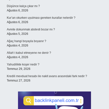
Düşünce kalça çıkar mı ?
Ağustos 6, 2026
Kur’an okurken uyulması gereken kurallar nelerdir ?
Ağustos 6, 2026
Avrete dokunmak abdesti bozar mı ?
Ağustos 5, 2026
Ağaç hangi boyayla boyanır ?
Ağustos 4, 2026
Allah’ı kabul etmeyene ne denir ?
Ağustos 4, 2026
Yahudilikte koşer nedir ?
Temmuz 29, 2026
Kredili mevduat hesabı ile nakit avans arasındaki fark nedir ?
Temmuz 27, 2026