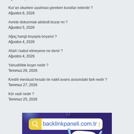
Kur’an okurken uyulması gereken kurallar nelerdir ?
Ağustos 6, 2026
Avrete dokunmak abdesti bozar mı ?
Ağustos 5, 2026
Ağaç hangi boyayla boyanır ?
Ağustos 4, 2026
Allah’ı kabul etmeyene ne denir ?
Ağustos 4, 2026
Yahudilikte koşer nedir ?
Temmuz 29, 2026
Kredili mevduat hesabı ile nakit avans arasındaki fark nedir ?
Temmuz 27, 2026
Kör vadi nedir ?
Temmuz 25, 2026