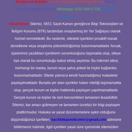
Reklam ve İletişim:
E-mail:
backlinkpaneli@gmail.com
Teams:
forumhizmeti@gmail.com
Whatsapp: 0262 606 0 726
Telegram:
@karabul
Yasal Uyarı:
Sitemiz, 5651 Sayılı Kanun gereğince Bilgi Teknolojileri ve
İletişim Kurumu (BTK) tarafından onaylanmış bir Yer Sağlayıcı olarak
hizmet vermektedir. Bu nedenle, sitedeki içerikleri proaktif olarak
denetleme veya araştırma yükümlülüğümüz bulunmamaktadır. Ancak,
üyelerimiz yazdıkları içeriklerin sorumluluğunu taşımakta olup, siteye
üye olarak bu sorumluluğu kabul etmiş sayılırlar. Bu internet sitesi,
herhangi bir marka, kurum veya şahıs şirketi ile hiçbir bağlantısı
bulunmamaktadır. Sitede yalnızca kendi hazırladığımız makaleler
paylaşılmaktadır. Burada yer alan içerikler haber niteliği taşımamakta
olup, gerçek kurum ve kişiler hakkında paylaşım yapılmamaktadır.
Gerçek kurum ve kişiler ile isim benzerlikleri tamamen tesadüfidir.
Sitemiz, kar amacı gütmeyen ve tamamen ücretsiz bir bilgi paylaşım
platformudur. Hukuka ve yasal düzenlemelere aykırı olduğunu
düşündüğünüz içerikleri,
backlinkpanelicomtr@gmail.com
adresine
bildirmeniz halinde, ilgili içerikler yasal süre içerisinde sitemizden