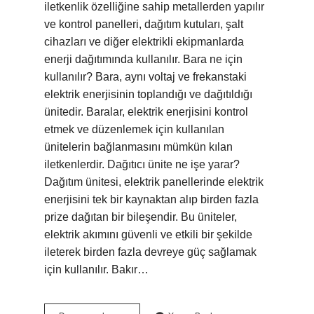
iletkenlik özelliğine sahip metallerden yapılır
ve kontrol panelleri, dağıtım kutuları, şalt
cihazları ve diğer elektrikli ekipmanlarda
enerji dağıtımında kullanılır. Bara ne için
kullanılır? Bara, aynı voltaj ve frekanstaki
elektrik enerjisinin toplandığı ve dağıtıldığı
ünitedir. Baralar, elektrik enerjisini kontrol
etmek ve düzenlemek için kullanılan
ünitelerin bağlanmasını mümkün kılan
iletkenlerdir. Dağıtıcı ünite ne işe yarar?
Dağıtım ünitesi, elektrik panellerinde elektrik
enerjisini tek bir kaynaktan alıp birden fazla
prize dağıtan bir bileşendir. Bu üniteler,
elektrik akımını güvenli ve etkili bir şekilde
ileterek birden fazla devreye güç sağlamak
için kullanılır. Bakır…