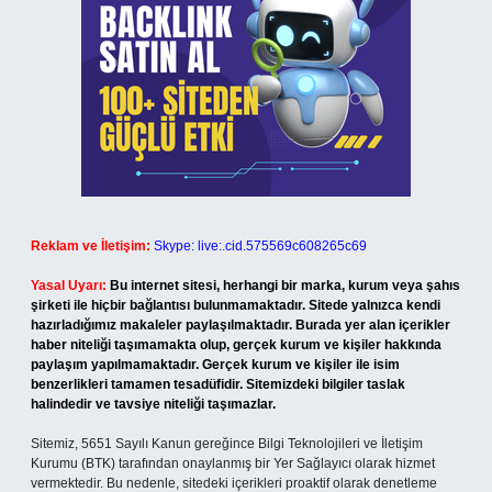
Reklam ve İletişim:
Skype: live:.cid.575569c608265c69
Yasal Uyarı:
Bu internet sitesi, herhangi bir marka, kurum veya şahıs
şirketi ile hiçbir bağlantısı bulunmamaktadır. Sitede yalnızca kendi
hazırladığımız makaleler paylaşılmaktadır. Burada yer alan içerikler
haber niteliği taşımamakta olup, gerçek kurum ve kişiler hakkında
paylaşım yapılmamaktadır. Gerçek kurum ve kişiler ile isim
benzerlikleri tamamen tesadüfidir. Sitemizdeki bilgiler taslak
halindedir ve tavsiye niteliği taşımazlar.
Sitemiz, 5651 Sayılı Kanun gereğince Bilgi Teknolojileri ve İletişim
Kurumu (BTK) tarafından onaylanmış bir Yer Sağlayıcı olarak hizmet
vermektedir. Bu nedenle, sitedeki içerikleri proaktif olarak denetleme