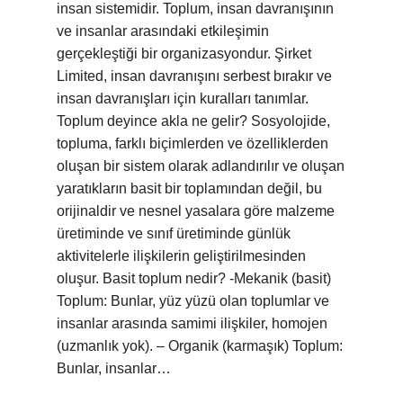
insan sistemidir. Toplum, insan davranışının
ve insanlar arasındaki etkileşimin
gerçekleştiği bir organizasyondur. Şirket
Limited, insan davranışını serbest bırakır ve
insan davranışları için kuralları tanımlar.
Toplum deyince akla ne gelir? Sosyolojide,
topluma, farklı biçimlerden ve özelliklerden
oluşan bir sistem olarak adlandırılır ve oluşan
yaratıkların basit bir toplamından değil, bu
orijinaldir ve nesnel yasalara göre malzeme
üretiminde ve sınıf üretiminde günlük
aktivitelerle ilişkilerin geliştirilmesinden
oluşur. Basit toplum nedir? -Mekanik (basit)
Toplum: Bunlar, yüz yüzü olan toplumlar ve
insanlar arasında samimi ilişkiler, homojen
(uzmanlık yok). – Organik (karmaşık) Toplum:
Bunlar, insanlar…