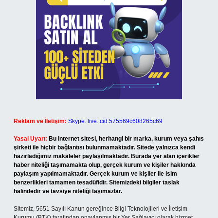
Reklam ve İletişim:
Skype: live:.cid.575569c608265c69
Yasal Uyarı:
Bu internet sitesi, herhangi bir marka, kurum veya şahıs
şirketi ile hiçbir bağlantısı bulunmamaktadır. Sitede yalnızca kendi
hazırladığımız makaleler paylaşılmaktadır. Burada yer alan içerikler
haber niteliği taşımamakta olup, gerçek kurum ve kişiler hakkında
paylaşım yapılmamaktadır. Gerçek kurum ve kişiler ile isim
benzerlikleri tamamen tesadüfidir. Sitemizdeki bilgiler taslak
halindedir ve tavsiye niteliği taşımazlar.
Sitemiz, 5651 Sayılı Kanun gereğince Bilgi Teknolojileri ve İletişim
Kurumu (BTK) tarafından onaylanmış bir Yer Sağlayıcı olarak hizmet