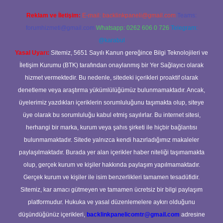
Reklam ve İletişim:
E-mail:
backlinkpaneli@gmail.com
Teams:
forumhizmeti@gmail.com
Whatsapp: 0262 606 0 726
Telegram:
@karabul
Yasal Uyarı:
Sitemiz, 5651 Sayılı Kanun gereğince Bilgi Teknolojileri ve
İletişim Kurumu (BTK) tarafından onaylanmış bir Yer Sağlayıcı olarak
hizmet vermektedir. Bu nedenle, sitedeki içerikleri proaktif olarak
denetleme veya araştırma yükümlülüğümüz bulunmamaktadır. Ancak,
üyelerimiz yazdıkları içeriklerin sorumluluğunu taşımakta olup, siteye
üye olarak bu sorumluluğu kabul etmiş sayılırlar. Bu internet sitesi,
herhangi bir marka, kurum veya şahıs şirketi ile hiçbir bağlantısı
bulunmamaktadır. Sitede yalnızca kendi hazırladığımız makaleler
paylaşılmaktadır. Burada yer alan içerikler haber niteliği taşımamakta
olup, gerçek kurum ve kişiler hakkında paylaşım yapılmamaktadır.
Gerçek kurum ve kişiler ile isim benzerlikleri tamamen tesadüfidir.
Sitemiz, kar amacı gütmeyen ve tamamen ücretsiz bir bilgi paylaşım
platformudur. Hukuka ve yasal düzenlemelere aykırı olduğunu
düşündüğünüz içerikleri,
backlinkpanelicomtr@gmail.com
adresine