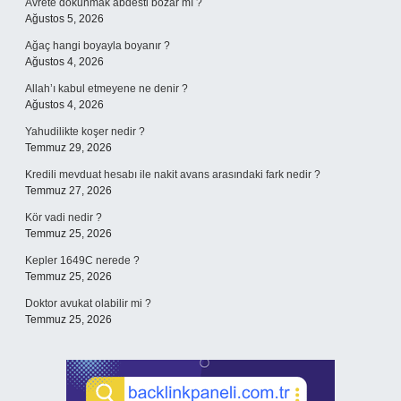
Avrete dokunmak abdesti bozar mı ?
Ağustos 5, 2026
Ağaç hangi boyayla boyanır ?
Ağustos 4, 2026
Allah’ı kabul etmeyene ne denir ?
Ağustos 4, 2026
Yahudilikte koşer nedir ?
Temmuz 29, 2026
Kredili mevduat hesabı ile nakit avans arasındaki fark nedir ?
Temmuz 27, 2026
Kör vadi nedir ?
Temmuz 25, 2026
Kepler 1649C nerede ?
Temmuz 25, 2026
Doktor avukat olabilir mi ?
Temmuz 25, 2026