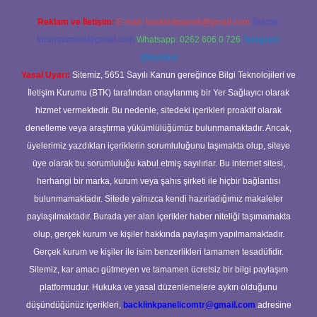
Reklam ve İletişim:
E-mail:
backlinkpaneli@gmail.com
Teams:
forumhizmeti@gmail.com
Whatsapp: 0262 606 0 726
Telegram:
@karabul
Yasal Uyarı:
Sitemiz, 5651 Sayılı Kanun gereğince Bilgi Teknolojileri ve
İletişim Kurumu (BTK) tarafından onaylanmış bir Yer Sağlayıcı olarak
hizmet vermektedir. Bu nedenle, sitedeki içerikleri proaktif olarak
denetleme veya araştırma yükümlülüğümüz bulunmamaktadır. Ancak,
üyelerimiz yazdıkları içeriklerin sorumluluğunu taşımakta olup, siteye
üye olarak bu sorumluluğu kabul etmiş sayılırlar. Bu internet sitesi,
herhangi bir marka, kurum veya şahıs şirketi ile hiçbir bağlantısı
bulunmamaktadır. Sitede yalnızca kendi hazırladığımız makaleler
paylaşılmaktadır. Burada yer alan içerikler haber niteliği taşımamakta
olup, gerçek kurum ve kişiler hakkında paylaşım yapılmamaktadır.
Gerçek kurum ve kişiler ile isim benzerlikleri tamamen tesadüfidir.
Sitemiz, kar amacı gütmeyen ve tamamen ücretsiz bir bilgi paylaşım
platformudur. Hukuka ve yasal düzenlemelere aykırı olduğunu
düşündüğünüz içerikleri,
backlinkpanelicomtr@gmail.com
adresine