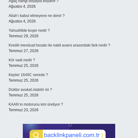
Ağaç hangi boyayla boyanır ?
Ağustos 4, 2026
Allah’ı kabul etmeyene ne denir ?
Ağustos 4, 2026
Yahudilikte koşer nedir ?
Temmuz 29, 2026
Kredili mevduat hesabı ile nakit avans arasındaki fark nedir ?
Temmuz 27, 2026
Kör vadi nedir ?
Temmuz 25, 2026
Kepler 1649C nerede ?
Temmuz 25, 2026
Doktor avukat olabilir mi ?
Temmuz 25, 2026
KAAN’ın motorunu kim üretiyor ?
Temmuz 23, 2026