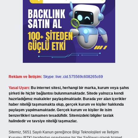
Reklam ve İletişim:
Skype: live:.cid.575569c608265c69
Yasal Uyarı:
Bu internet sitesi, herhangi bir marka, kurum veya şahıs
şirketi ile hiçbir bağlantısı bulunmamaktadır. Sitede yalnızca kendi
hazırladığımız makaleler paylaşılmaktadır. Burada yer alan içerikler
haber niteliği taşımamakta olup, gerçek kurum ve kişiler hakkında
paylaşım yapılmamaktadır. Gerçek kurum ve kişiler ile isim
benzerlikleri tamamen tesadüfidir. Sitemizdeki bilgiler taslak
halindedir ve tavsiye niteliği taşımazlar.
Sitemiz, 5651 Sayılı Kanun gereğince Bilgi Teknolojileri ve İletişim
Kurumu (BTK) tarafından onaylanmış bir Yer Sağlayıcı olarak hizmet