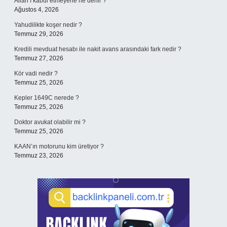
Allah’ı kabul etmeyene ne denir ?
Ağustos 4, 2026
Yahudilikte koşer nedir ?
Temmuz 29, 2026
Kredili mevduat hesabı ile nakit avans arasındaki fark nedir ?
Temmuz 27, 2026
Kör vadi nedir ?
Temmuz 25, 2026
Kepler 1649C nerede ?
Temmuz 25, 2026
Doktor avukat olabilir mi ?
Temmuz 25, 2026
KAAN’ın motorunu kim üretiyor ?
Temmuz 23, 2026