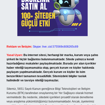
Reklam ve İletişim:
Skype: live:.cid.575569c608265c69
Yasal Uyarı:
Bu internet sitesi, herhangi bir marka, kurum veya şahıs
şirketi ile hiçbir bağlantısı bulunmamaktadır. Sitede yalnızca kendi
hazırladığımız makaleler paylaşılmaktadır. Burada yer alan içerikler
haber niteliği taşımamakta olup, gerçek kurum ve kişiler hakkında
paylaşım yapılmamaktadır. Gerçek kurum ve kişiler ile isim
benzerlikleri tamamen tesadüfidir. Sitemizdeki bilgiler taslak
halindedir ve tavsiye niteliği taşımazlar.
Sitemiz, 5651 Sayılı Kanun gereğince Bilgi Teknolojileri ve İletişim
Kurumu (BTK) tarafından onaylanmış bir Yer Sağlayıcı olarak hizmet
vermektedir. Bu nedenle, sitedeki içerikleri proaktif olarak denetleme
veya araştırma yükümlülüğümüz bulunmamaktadır. Ancak, üyelerimiz