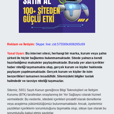
Reklam ve İletişim:
Skype: live:.cid.575569c608265c69
Yasal Uyarı:
Bu internet sitesi, herhangi bir marka, kurum veya şahıs
şirketi ile hiçbir bağlantısı bulunmamaktadır. Sitede yalnızca kendi
hazırladığımız makaleler paylaşılmaktadır. Burada yer alan içerikler
haber niteliği taşımamakta olup, gerçek kurum ve kişiler hakkında
paylaşım yapılmamaktadır. Gerçek kurum ve kişiler ile isim
benzerlikleri tamamen tesadüfidir. Sitemizdeki bilgiler taslak
halindedir ve tavsiye niteliği taşımazlar.
Sitemiz, 5651 Sayılı Kanun gereğince Bilgi Teknolojileri ve İletişim
Kurumu (BTK) tarafından onaylanmış bir Yer Sağlayıcı olarak hizmet
vermektedir. Bu nedenle, sitedeki içerikleri proaktif olarak denetleme
veya araştırma yükümlülüğümüz bulunmamaktadır. Ancak, üyelerimiz
yazdıkları içeriklerin sorumluluğunu taşımakta olup, siteye üye olarak bu
sorumluluğu kabul etmiş sayılırlar.