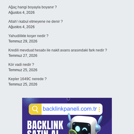
Ağaç hangi boyayla boyanır ?
Ağustos 4, 2026
Allah’ı kabul etmeyene ne denir ?
Ağustos 4, 2026
Yahudilikte koşer nedir ?
Temmuz 29, 2026
Kredili mevduat hesabı ile nakit avans arasındaki fark nedir ?
Temmuz 27, 2026
Kör vadi nedir ?
Temmuz 25, 2026
Kepler 1649C nerede ?
Temmuz 25, 2026