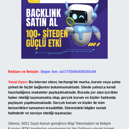
Reklam ve İletişim:
Skype: live:.cid.575569c608265c69
Yasal Uyarı:
Bu internet sitesi, herhangi bir marka, kurum veya şahıs
şirketi ile hiçbir bağlantısı bulunmamaktadır. Sitede yalnızca kendi
hazırladığımız makaleler paylaşılmaktadır. Burada yer alan içerikler
haber niteliği taşımamakta olup, gerçek kurum ve kişiler hakkında
paylaşım yapılmamaktadır. Gerçek kurum ve kişiler ile isim
benzerlikleri tamamen tesadüfidir. Sitemizdeki bilgiler taslak
halindedir ve tavsiye niteliği taşımazlar.
Sitemiz, 5651 Sayılı Kanun gereğince Bilgi Teknolojileri ve İletişim
Kurumu (BTK) tarafından onaylanmış bir Yer Sağlayıcı olarak hizmet