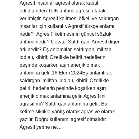
Agresif insanlar agresif olarak kabul
edildiğinden TDK anlamı agresif olarak
verilmiştir. Agresif kelimesi öfkeli ve saldırgan
insanlar için kullanılır. Agresif türkçe anlamı
nedir? “Agresif” kelimesinin güncel sözlük
anlamı nedir? Cevap: Saldırgan. Agresif diğer
adı nedir? Eş anlamlılar. saldırgan, militan,
iddialı, kibirli; Özellikle belirli hedeflerin
peşinde koşarken aşırı enerjik olmak
anlamına gelir.16 Ekim 2024Eş anlamlılar.
saldırgan, militan, iddialı, kibirli; Özellikle
belirli hedeflerin peşinde koşarken aşırı
enerjik olmak anlamına gelir. Agresif mi
agrasif mi? Saldırgan anlamına gelir. Bu
kelime sıklıkla yanlış olarak agrasive olarak
yazılır. Doğru kullanımı agresif olmalıdır.
Agresif yerine ne…