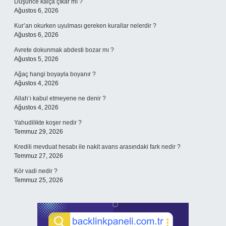
Düşünce kalça çıkar mı ?
Ağustos 6, 2026
Kur’an okurken uyulması gereken kurallar nelerdir ?
Ağustos 6, 2026
Avrete dokunmak abdesti bozar mı ?
Ağustos 5, 2026
Ağaç hangi boyayla boyanır ?
Ağustos 4, 2026
Allah’ı kabul etmeyene ne denir ?
Ağustos 4, 2026
Yahudilikte koşer nedir ?
Temmuz 29, 2026
Kredili mevduat hesabı ile nakit avans arasındaki fark nedir ?
Temmuz 27, 2026
Kör vadi nedir ?
Temmuz 25, 2026