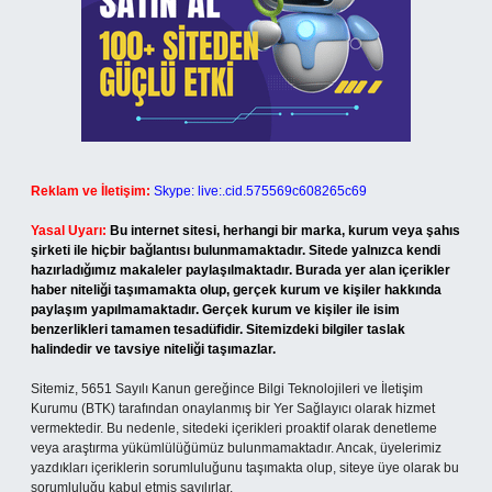
Reklam ve İletişim:
Skype: live:.cid.575569c608265c69
Yasal Uyarı:
Bu internet sitesi, herhangi bir marka, kurum veya şahıs
şirketi ile hiçbir bağlantısı bulunmamaktadır. Sitede yalnızca kendi
hazırladığımız makaleler paylaşılmaktadır. Burada yer alan içerikler
haber niteliği taşımamakta olup, gerçek kurum ve kişiler hakkında
paylaşım yapılmamaktadır. Gerçek kurum ve kişiler ile isim
benzerlikleri tamamen tesadüfidir. Sitemizdeki bilgiler taslak
halindedir ve tavsiye niteliği taşımazlar.
Sitemiz, 5651 Sayılı Kanun gereğince Bilgi Teknolojileri ve İletişim
Kurumu (BTK) tarafından onaylanmış bir Yer Sağlayıcı olarak hizmet
vermektedir. Bu nedenle, sitedeki içerikleri proaktif olarak denetleme
veya araştırma yükümlülüğümüz bulunmamaktadır. Ancak, üyelerimiz
yazdıkları içeriklerin sorumluluğunu taşımakta olup, siteye üye olarak bu
sorumluluğu kabul etmiş sayılırlar.