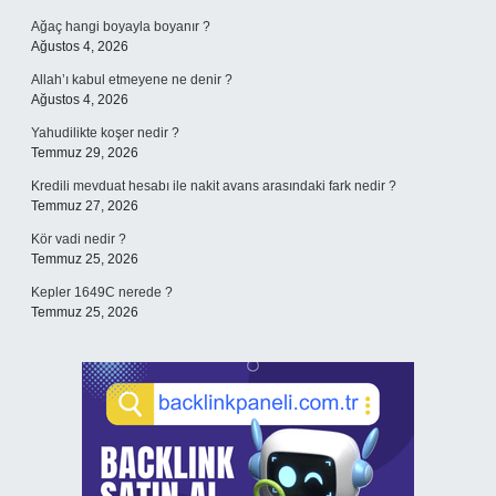
Ağaç hangi boyayla boyanır ?
Ağustos 4, 2026
Allah’ı kabul etmeyene ne denir ?
Ağustos 4, 2026
Yahudilikte koşer nedir ?
Temmuz 29, 2026
Kredili mevduat hesabı ile nakit avans arasındaki fark nedir ?
Temmuz 27, 2026
Kör vadi nedir ?
Temmuz 25, 2026
Kepler 1649C nerede ?
Temmuz 25, 2026