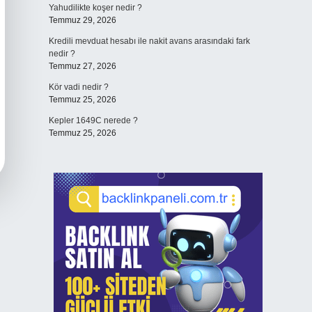
Yahudilikte koşer nedir ?
Temmuz 29, 2026
Kredili mevduat hesabı ile nakit avans arasındaki fark
nedir ?
Temmuz 27, 2026
Kör vadi nedir ?
Temmuz 25, 2026
Kepler 1649C nerede ?
Temmuz 25, 2026