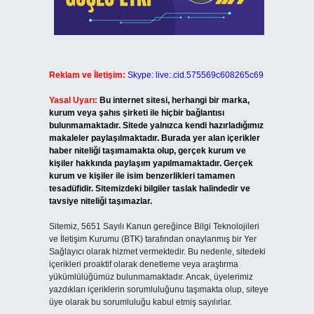
Reklam ve İletişim:
Skype: live:.cid.575569c608265c69
Yasal Uyarı:
Bu internet sitesi, herhangi bir marka,
kurum veya şahıs şirketi ile hiçbir bağlantısı
bulunmamaktadır. Sitede yalnızca kendi hazırladığımız
makaleler paylaşılmaktadır. Burada yer alan içerikler
haber niteliği taşımamakta olup, gerçek kurum ve
kişiler hakkında paylaşım yapılmamaktadır. Gerçek
kurum ve kişiler ile isim benzerlikleri tamamen
tesadüfidir. Sitemizdeki bilgiler taslak halindedir ve
tavsiye niteliği taşımazlar.
Sitemiz, 5651 Sayılı Kanun gereğince Bilgi Teknolojileri
ve İletişim Kurumu (BTK) tarafından onaylanmış bir Yer
Sağlayıcı olarak hizmet vermektedir. Bu nedenle, sitedeki
içerikleri proaktif olarak denetleme veya araştırma
yükümlülüğümüz bulunmamaktadır. Ancak, üyelerimiz
yazdıkları içeriklerin sorumluluğunu taşımakta olup, siteye
üye olarak bu sorumluluğu kabul etmiş sayılırlar.