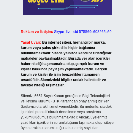
Reklam ve İletişim:
Skype: live:.cid.575569c608265c69
Yasal Uyarı:
Bu internet sitesi, herhangi bir marka,
kurum veya şahıs şirketi ile hiçbir bağlantısı
bulunmamaktadır. Sitede yalnızca kendi hazırladığımız
makaleler paylaşılmaktadır. Burada yer alan içerikler
haber niteliği taşımamakta olup, gerçek kurum ve
kişiler hakkında paylaşım yapılmamaktadır. Gerçek
kurum ve kişiler ile isim benzerlikleri tamamen
tesadüfidir. Sitemizdeki bilgiler taslak halindedir ve
tavsiye niteliği taşımazlar.
Sitemiz, 5651 Sayılı Kanun gereğince Bilgi Teknolojileri
ve İletişim Kurumu (BTK) tarafından onaylanmış bir Yer
Sağlayıcı olarak hizmet vermektedir. Bu nedenle, sitedeki
içerikleri proaktif olarak denetleme veya araştırma
yükümlülüğümüz bulunmamaktadır. Ancak, üyelerimiz
yazdıkları içeriklerin sorumluluğunu taşımakta olup, siteye
üye olarak bu sorumluluğu kabul etmiş sayılırlar.