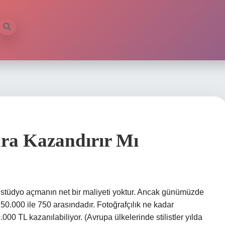
ra Kazandırır Mı
stüdyo açmanın net bir maliyeti yoktur. Ancak günümüzde
50.000 ile 750 arasındadır. Fotoğrafçılık ne kadar
00 TL kazanılabiliyor. (Avrupa ülkelerinde stilistler yılda