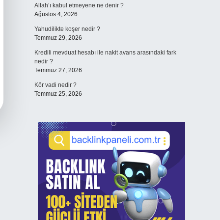
Allah’ı kabul etmeyene ne denir ?
Ağustos 4, 2026
Yahudilikte koşer nedir ?
Temmuz 29, 2026
Kredili mevduat hesabı ile nakit avans arasındaki fark
nedir ?
Temmuz 27, 2026
Kör vadi nedir ?
Temmuz 25, 2026