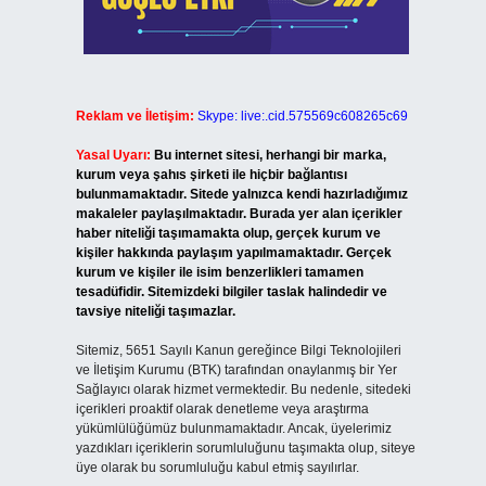
Reklam ve İletişim:
Skype: live:.cid.575569c608265c69
Yasal Uyarı:
Bu internet sitesi, herhangi bir marka,
kurum veya şahıs şirketi ile hiçbir bağlantısı
bulunmamaktadır. Sitede yalnızca kendi hazırladığımız
makaleler paylaşılmaktadır. Burada yer alan içerikler
haber niteliği taşımamakta olup, gerçek kurum ve
kişiler hakkında paylaşım yapılmamaktadır. Gerçek
kurum ve kişiler ile isim benzerlikleri tamamen
tesadüfidir. Sitemizdeki bilgiler taslak halindedir ve
tavsiye niteliği taşımazlar.
Sitemiz, 5651 Sayılı Kanun gereğince Bilgi Teknolojileri
ve İletişim Kurumu (BTK) tarafından onaylanmış bir Yer
Sağlayıcı olarak hizmet vermektedir. Bu nedenle, sitedeki
içerikleri proaktif olarak denetleme veya araştırma
yükümlülüğümüz bulunmamaktadır. Ancak, üyelerimiz
yazdıkları içeriklerin sorumluluğunu taşımakta olup, siteye
üye olarak bu sorumluluğu kabul etmiş sayılırlar.