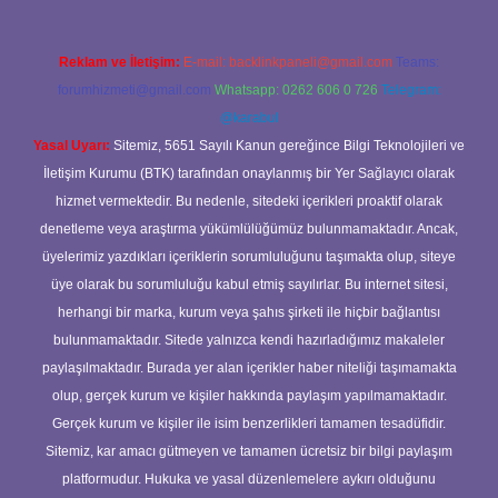
Reklam ve İletişim:
E-mail:
backlinkpaneli@gmail.com
Teams:
forumhizmeti@gmail.com
Whatsapp: 0262 606 0 726
Telegram:
@karabul
Yasal Uyarı:
Sitemiz, 5651 Sayılı Kanun gereğince Bilgi Teknolojileri ve
İletişim Kurumu (BTK) tarafından onaylanmış bir Yer Sağlayıcı olarak
hizmet vermektedir. Bu nedenle, sitedeki içerikleri proaktif olarak
denetleme veya araştırma yükümlülüğümüz bulunmamaktadır. Ancak,
üyelerimiz yazdıkları içeriklerin sorumluluğunu taşımakta olup, siteye
üye olarak bu sorumluluğu kabul etmiş sayılırlar. Bu internet sitesi,
herhangi bir marka, kurum veya şahıs şirketi ile hiçbir bağlantısı
bulunmamaktadır. Sitede yalnızca kendi hazırladığımız makaleler
paylaşılmaktadır. Burada yer alan içerikler haber niteliği taşımamakta
olup, gerçek kurum ve kişiler hakkında paylaşım yapılmamaktadır.
Gerçek kurum ve kişiler ile isim benzerlikleri tamamen tesadüfidir.
Sitemiz, kar amacı gütmeyen ve tamamen ücretsiz bir bilgi paylaşım
platformudur. Hukuka ve yasal düzenlemelere aykırı olduğunu