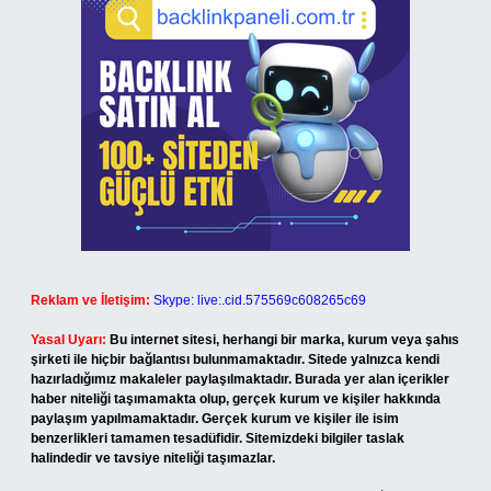
Reklam ve İletişim:
Skype: live:.cid.575569c608265c69
Yasal Uyarı:
Bu internet sitesi, herhangi bir marka, kurum veya şahıs
şirketi ile hiçbir bağlantısı bulunmamaktadır. Sitede yalnızca kendi
hazırladığımız makaleler paylaşılmaktadır. Burada yer alan içerikler
haber niteliği taşımamakta olup, gerçek kurum ve kişiler hakkında
paylaşım yapılmamaktadır. Gerçek kurum ve kişiler ile isim
benzerlikleri tamamen tesadüfidir. Sitemizdeki bilgiler taslak
halindedir ve tavsiye niteliği taşımazlar.