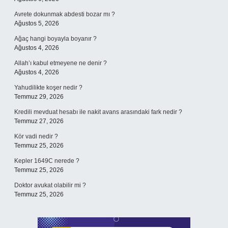
Avrete dokunmak abdesti bozar mı ?
Ağustos 5, 2026
Ağaç hangi boyayla boyanır ?
Ağustos 4, 2026
Allah’ı kabul etmeyene ne denir ?
Ağustos 4, 2026
Yahudilikte koşer nedir ?
Temmuz 29, 2026
Kredili mevduat hesabı ile nakit avans arasındaki fark nedir ?
Temmuz 27, 2026
Kör vadi nedir ?
Temmuz 25, 2026
Kepler 1649C nerede ?
Temmuz 25, 2026
Doktor avukat olabilir mi ?
Temmuz 25, 2026