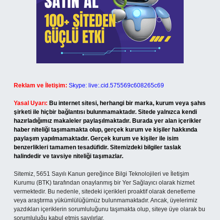
Reklam ve İletişim:
Skype: live:.cid.575569c608265c69
Yasal Uyarı:
Bu internet sitesi, herhangi bir marka, kurum veya şahıs
şirketi ile hiçbir bağlantısı bulunmamaktadır. Sitede yalnızca kendi
hazırladığımız makaleler paylaşılmaktadır. Burada yer alan içerikler
haber niteliği taşımamakta olup, gerçek kurum ve kişiler hakkında
paylaşım yapılmamaktadır. Gerçek kurum ve kişiler ile isim
benzerlikleri tamamen tesadüfidir. Sitemizdeki bilgiler taslak
halindedir ve tavsiye niteliği taşımazlar.
Sitemiz, 5651 Sayılı Kanun gereğince Bilgi Teknolojileri ve İletişim
Kurumu (BTK) tarafından onaylanmış bir Yer Sağlayıcı olarak hizmet
vermektedir. Bu nedenle, sitedeki içerikleri proaktif olarak denetleme
veya araştırma yükümlülüğümüz bulunmamaktadır. Ancak, üyelerimiz
yazdıkları içeriklerin sorumluluğunu taşımakta olup, siteye üye olarak bu
sorumluluğu kabul etmiş sayılırlar.