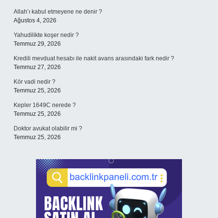
Allah’ı kabul etmeyene ne denir ?
Ağustos 4, 2026
Yahudilikte koşer nedir ?
Temmuz 29, 2026
Kredili mevduat hesabı ile nakit avans arasındaki fark nedir ?
Temmuz 27, 2026
Kör vadi nedir ?
Temmuz 25, 2026
Kepler 1649C nerede ?
Temmuz 25, 2026
Doktor avukat olabilir mi ?
Temmuz 25, 2026