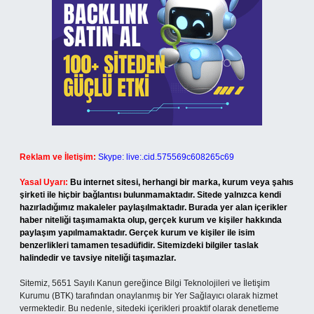
Reklam ve İletişim:
Skype: live:.cid.575569c608265c69
Yasal Uyarı:
Bu internet sitesi, herhangi bir marka, kurum veya şahıs
şirketi ile hiçbir bağlantısı bulunmamaktadır. Sitede yalnızca kendi
hazırladığımız makaleler paylaşılmaktadır. Burada yer alan içerikler
haber niteliği taşımamakta olup, gerçek kurum ve kişiler hakkında
paylaşım yapılmamaktadır. Gerçek kurum ve kişiler ile isim
benzerlikleri tamamen tesadüfidir. Sitemizdeki bilgiler taslak
halindedir ve tavsiye niteliği taşımazlar.
Sitemiz, 5651 Sayılı Kanun gereğince Bilgi Teknolojileri ve İletişim
Kurumu (BTK) tarafından onaylanmış bir Yer Sağlayıcı olarak hizmet
vermektedir. Bu nedenle, sitedeki içerikleri proaktif olarak denetleme