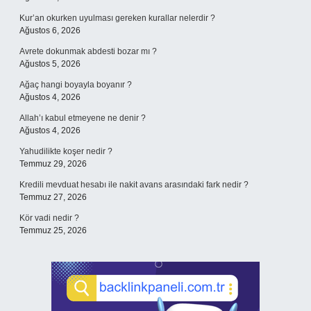
Kur’an okurken uyulması gereken kurallar nelerdir ?
Ağustos 6, 2026
Avrete dokunmak abdesti bozar mı ?
Ağustos 5, 2026
Ağaç hangi boyayla boyanır ?
Ağustos 4, 2026
Allah’ı kabul etmeyene ne denir ?
Ağustos 4, 2026
Yahudilikte koşer nedir ?
Temmuz 29, 2026
Kredili mevduat hesabı ile nakit avans arasındaki fark nedir ?
Temmuz 27, 2026
Kör vadi nedir ?
Temmuz 25, 2026