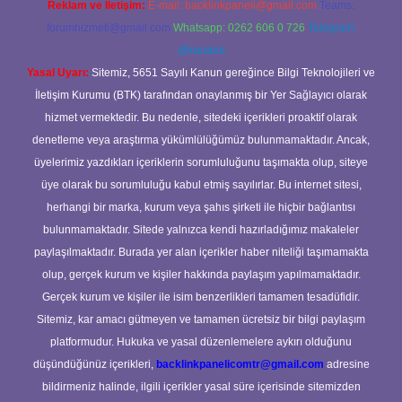
Reklam ve İletişim:
E-mail:
backlinkpaneli@gmail.com
Teams:
forumhizmeti@gmail.com
Whatsapp: 0262 606 0 726
Telegram:
@karabul
Yasal Uyarı:
Sitemiz, 5651 Sayılı Kanun gereğince Bilgi Teknolojileri ve
İletişim Kurumu (BTK) tarafından onaylanmış bir Yer Sağlayıcı olarak
hizmet vermektedir. Bu nedenle, sitedeki içerikleri proaktif olarak
denetleme veya araştırma yükümlülüğümüz bulunmamaktadır. Ancak,
üyelerimiz yazdıkları içeriklerin sorumluluğunu taşımakta olup, siteye
üye olarak bu sorumluluğu kabul etmiş sayılırlar. Bu internet sitesi,
herhangi bir marka, kurum veya şahıs şirketi ile hiçbir bağlantısı
bulunmamaktadır. Sitede yalnızca kendi hazırladığımız makaleler
paylaşılmaktadır. Burada yer alan içerikler haber niteliği taşımamakta
olup, gerçek kurum ve kişiler hakkında paylaşım yapılmamaktadır.
Gerçek kurum ve kişiler ile isim benzerlikleri tamamen tesadüfidir.
Sitemiz, kar amacı gütmeyen ve tamamen ücretsiz bir bilgi paylaşım
platformudur. Hukuka ve yasal düzenlemelere aykırı olduğunu
düşündüğünüz içerikleri,
backlinkpanelicomtr@gmail.com
adresine
bildirmeniz halinde, ilgili içerikler yasal süre içerisinde sitemizden