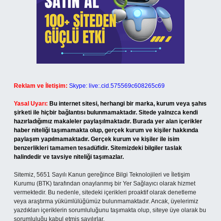
Reklam ve İletişim:
Skype: live:.cid.575569c608265c69
Yasal Uyarı:
Bu internet sitesi, herhangi bir marka, kurum veya şahıs
şirketi ile hiçbir bağlantısı bulunmamaktadır. Sitede yalnızca kendi
hazırladığımız makaleler paylaşılmaktadır. Burada yer alan içerikler
haber niteliği taşımamakta olup, gerçek kurum ve kişiler hakkında
paylaşım yapılmamaktadır. Gerçek kurum ve kişiler ile isim
benzerlikleri tamamen tesadüfidir. Sitemizdeki bilgiler taslak
halindedir ve tavsiye niteliği taşımazlar.
Sitemiz, 5651 Sayılı Kanun gereğince Bilgi Teknolojileri ve İletişim
Kurumu (BTK) tarafından onaylanmış bir Yer Sağlayıcı olarak hizmet
vermektedir. Bu nedenle, sitedeki içerikleri proaktif olarak denetleme
veya araştırma yükümlülüğümüz bulunmamaktadır. Ancak, üyelerimiz
yazdıkları içeriklerin sorumluluğunu taşımakta olup, siteye üye olarak bu
sorumluluğu kabul etmiş sayılırlar.