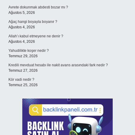
Avrete dokunmak abdesti bozar mı ?
Ağustos 5, 2026
Ağaç hangi boyayla boyanır ?
Ağustos 4, 2026
Allah’ı kabul etmeyene ne denir ?
Ağustos 4, 2026
Yahudilikte koşer nedir ?
Temmuz 29, 2026
Kredili mevduat hesabı ile nakit avans arasındaki fark nedir ?
Temmuz 27, 2026
Kör vadi nedir ?
Temmuz 25, 2026