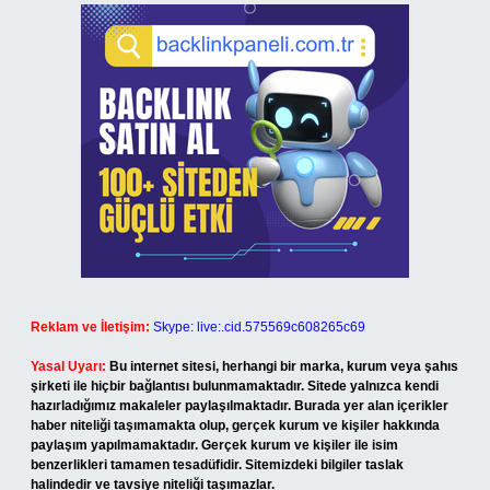
Reklam ve İletişim:
Skype: live:.cid.575569c608265c69
Yasal Uyarı:
Bu internet sitesi, herhangi bir marka, kurum veya şahıs
şirketi ile hiçbir bağlantısı bulunmamaktadır. Sitede yalnızca kendi
hazırladığımız makaleler paylaşılmaktadır. Burada yer alan içerikler
haber niteliği taşımamakta olup, gerçek kurum ve kişiler hakkında
paylaşım yapılmamaktadır. Gerçek kurum ve kişiler ile isim
benzerlikleri tamamen tesadüfidir. Sitemizdeki bilgiler taslak
halindedir ve tavsiye niteliği taşımazlar.