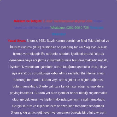
Reklam ve İletişim:
E-mail:
backlinkpaneli@gmail.com
Teams:
forumhizmeti@gmail.com
Whatsapp: 0262 606 0 726
Telegram:
@karabul
Yasal Uyarı:
Sitemiz, 5651 Sayılı Kanun gereğince Bilgi Teknolojileri ve
İletişim Kurumu (BTK) tarafından onaylanmış bir Yer Sağlayıcı olarak
hizmet vermektedir. Bu nedenle, sitedeki içerikleri proaktif olarak
denetleme veya araştırma yükümlülüğümüz bulunmamaktadır. Ancak,
üyelerimiz yazdıkları içeriklerin sorumluluğunu taşımakta olup, siteye
üye olarak bu sorumluluğu kabul etmiş sayılırlar. Bu internet sitesi,
herhangi bir marka, kurum veya şahıs şirketi ile hiçbir bağlantısı
bulunmamaktadır. Sitede yalnızca kendi hazırladığımız makaleler
paylaşılmaktadır. Burada yer alan içerikler haber niteliği taşımamakta
olup, gerçek kurum ve kişiler hakkında paylaşım yapılmamaktadır.
Gerçek kurum ve kişiler ile isim benzerlikleri tamamen tesadüfidir.
Sitemiz, kar amacı gütmeyen ve tamamen ücretsiz bir bilgi paylaşım