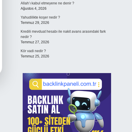
Allah’ı kabul etmeyene ne denir ?
Ağustos 4, 2026
Yahudilikte koşer nedir ?
Temmuz 29, 2026
Kredili mevduat hesabı ile nakit avans arasındaki fark
nedir ?
Temmuz 27, 2026
Kör vadi nedir ?
Temmuz 25, 2026