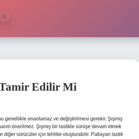
Tamir Edilir Mi
onu genellikle onarılamaz ve değiştirilmesi gerekir. Şişmiş
 onarım önerilmez. Şişmiş bir lastikle sürüşe devam etmek
e diğer sürücüler için tehlike oluşturabilir. Patlayan lastik