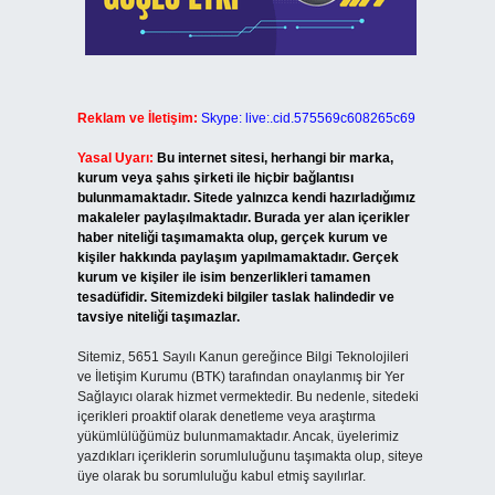
Reklam ve İletişim:
Skype: live:.cid.575569c608265c69
Yasal Uyarı:
Bu internet sitesi, herhangi bir marka,
kurum veya şahıs şirketi ile hiçbir bağlantısı
bulunmamaktadır. Sitede yalnızca kendi hazırladığımız
makaleler paylaşılmaktadır. Burada yer alan içerikler
haber niteliği taşımamakta olup, gerçek kurum ve
kişiler hakkında paylaşım yapılmamaktadır. Gerçek
kurum ve kişiler ile isim benzerlikleri tamamen
tesadüfidir. Sitemizdeki bilgiler taslak halindedir ve
tavsiye niteliği taşımazlar.
Sitemiz, 5651 Sayılı Kanun gereğince Bilgi Teknolojileri
ve İletişim Kurumu (BTK) tarafından onaylanmış bir Yer
Sağlayıcı olarak hizmet vermektedir. Bu nedenle, sitedeki
içerikleri proaktif olarak denetleme veya araştırma
yükümlülüğümüz bulunmamaktadır. Ancak, üyelerimiz
yazdıkları içeriklerin sorumluluğunu taşımakta olup, siteye
üye olarak bu sorumluluğu kabul etmiş sayılırlar.