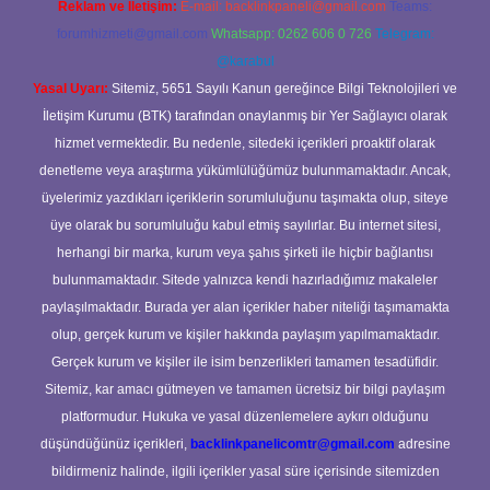
Reklam ve İletişim:
E-mail:
backlinkpaneli@gmail.com
Teams:
forumhizmeti@gmail.com
Whatsapp: 0262 606 0 726
Telegram:
@karabul
Yasal Uyarı:
Sitemiz, 5651 Sayılı Kanun gereğince Bilgi Teknolojileri ve
İletişim Kurumu (BTK) tarafından onaylanmış bir Yer Sağlayıcı olarak
hizmet vermektedir. Bu nedenle, sitedeki içerikleri proaktif olarak
denetleme veya araştırma yükümlülüğümüz bulunmamaktadır. Ancak,
üyelerimiz yazdıkları içeriklerin sorumluluğunu taşımakta olup, siteye
üye olarak bu sorumluluğu kabul etmiş sayılırlar. Bu internet sitesi,
herhangi bir marka, kurum veya şahıs şirketi ile hiçbir bağlantısı
bulunmamaktadır. Sitede yalnızca kendi hazırladığımız makaleler
paylaşılmaktadır. Burada yer alan içerikler haber niteliği taşımamakta
olup, gerçek kurum ve kişiler hakkında paylaşım yapılmamaktadır.
Gerçek kurum ve kişiler ile isim benzerlikleri tamamen tesadüfidir.
Sitemiz, kar amacı gütmeyen ve tamamen ücretsiz bir bilgi paylaşım
platformudur. Hukuka ve yasal düzenlemelere aykırı olduğunu
düşündüğünüz içerikleri,
backlinkpanelicomtr@gmail.com
adresine
bildirmeniz halinde, ilgili içerikler yasal süre içerisinde sitemizden