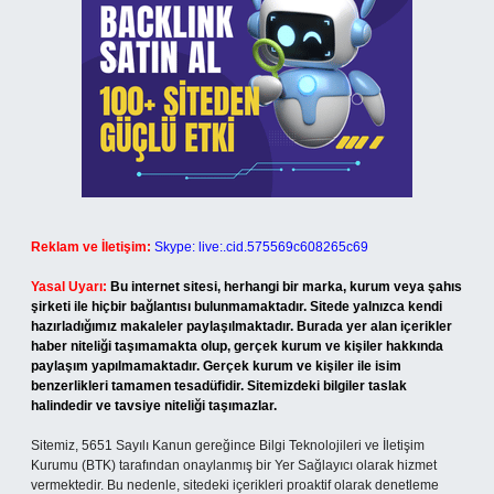
Reklam ve İletişim:
Skype: live:.cid.575569c608265c69
Yasal Uyarı:
Bu internet sitesi, herhangi bir marka, kurum veya şahıs
şirketi ile hiçbir bağlantısı bulunmamaktadır. Sitede yalnızca kendi
hazırladığımız makaleler paylaşılmaktadır. Burada yer alan içerikler
haber niteliği taşımamakta olup, gerçek kurum ve kişiler hakkında
paylaşım yapılmamaktadır. Gerçek kurum ve kişiler ile isim
benzerlikleri tamamen tesadüfidir. Sitemizdeki bilgiler taslak
halindedir ve tavsiye niteliği taşımazlar.
Sitemiz, 5651 Sayılı Kanun gereğince Bilgi Teknolojileri ve İletişim
Kurumu (BTK) tarafından onaylanmış bir Yer Sağlayıcı olarak hizmet
vermektedir. Bu nedenle, sitedeki içerikleri proaktif olarak denetleme