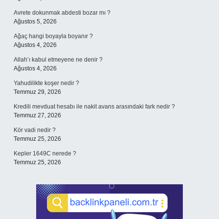
Avrete dokunmak abdesti bozar mı ?
Ağustos 5, 2026
Ağaç hangi boyayla boyanır ?
Ağustos 4, 2026
Allah’ı kabul etmeyene ne denir ?
Ağustos 4, 2026
Yahudilikte koşer nedir ?
Temmuz 29, 2026
Kredili mevduat hesabı ile nakit avans arasındaki fark nedir ?
Temmuz 27, 2026
Kör vadi nedir ?
Temmuz 25, 2026
Kepler 1649C nerede ?
Temmuz 25, 2026