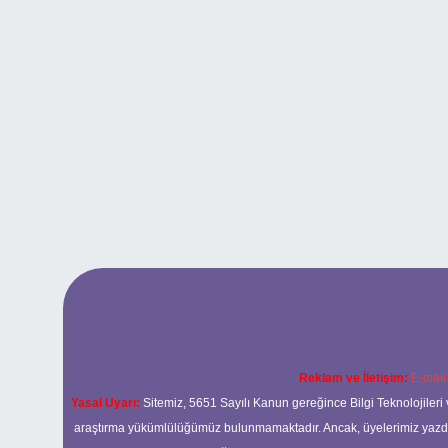
Reklam ve İletişim:
E-mail
Yasal Uyarı:
Sitemiz, 5651 Sayılı Kanun gereğince Bilgi Teknolojileri 
araştırma yükümlülüğümüz bulunmamaktadır. Ancak, üyelerimiz yazdıkla