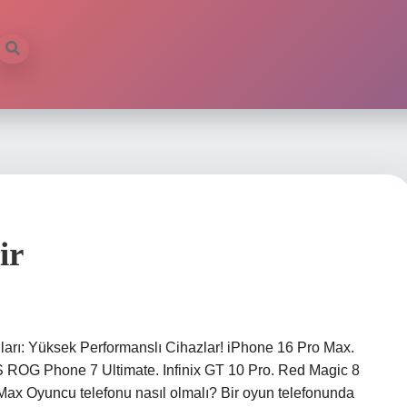
ir
nları: Yüksek Performanslı Cihazlar! iPhone 16 Pro Max.
OG Phone 7 Ultimate. Infinix GT 10 Pro. Red Magic 8
ax Oyuncu telefonu nasıl olmalı? Bir oyun telefonunda