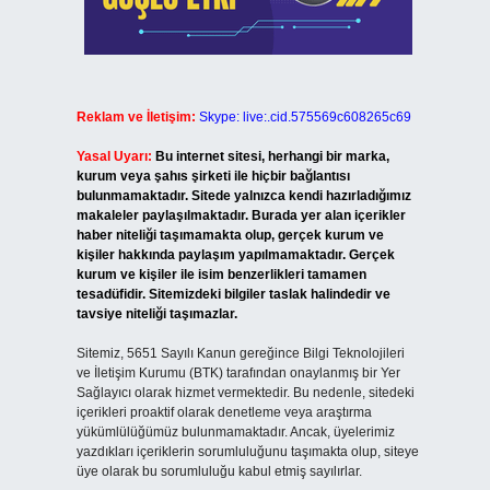
Reklam ve İletişim:
Skype: live:.cid.575569c608265c69
Yasal Uyarı:
Bu internet sitesi, herhangi bir marka,
kurum veya şahıs şirketi ile hiçbir bağlantısı
bulunmamaktadır. Sitede yalnızca kendi hazırladığımız
makaleler paylaşılmaktadır. Burada yer alan içerikler
haber niteliği taşımamakta olup, gerçek kurum ve
kişiler hakkında paylaşım yapılmamaktadır. Gerçek
kurum ve kişiler ile isim benzerlikleri tamamen
tesadüfidir. Sitemizdeki bilgiler taslak halindedir ve
tavsiye niteliği taşımazlar.
Sitemiz, 5651 Sayılı Kanun gereğince Bilgi Teknolojileri
ve İletişim Kurumu (BTK) tarafından onaylanmış bir Yer
Sağlayıcı olarak hizmet vermektedir. Bu nedenle, sitedeki
içerikleri proaktif olarak denetleme veya araştırma
yükümlülüğümüz bulunmamaktadır. Ancak, üyelerimiz
yazdıkları içeriklerin sorumluluğunu taşımakta olup, siteye
üye olarak bu sorumluluğu kabul etmiş sayılırlar.