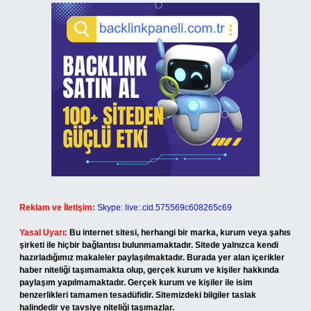
Reklam ve İletişim:
Skype: live:.cid.575569c608265c69
Yasal Uyarı:
Bu internet sitesi, herhangi bir marka, kurum veya şahıs
şirketi ile hiçbir bağlantısı bulunmamaktadır. Sitede yalnızca kendi
hazırladığımız makaleler paylaşılmaktadır. Burada yer alan içerikler
haber niteliği taşımamakta olup, gerçek kurum ve kişiler hakkında
paylaşım yapılmamaktadır. Gerçek kurum ve kişiler ile isim
benzerlikleri tamamen tesadüfidir. Sitemizdeki bilgiler taslak
halindedir ve tavsiye niteliği taşımazlar.