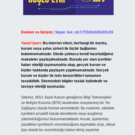
Reklam ve İletişim:
Skype: live:.cid.575569c608265c69
Yasal Uyarı:
Bu internet sitesi, herhangi bir marka,
kurum veya şahıs şirketi ile hiçbir bağlantısı
bulunmamaktadır. Sitede yalnızca kendi hazırladığımız
makaleler paylaşılmaktadır. Burada yer alan içerikler
haber niteliği taşımamakta olup, gerçek kurum ve
kişiler hakkında paylaşım yapılmamaktadır. Gerçek
kurum ve kişiler ile isim benzerlikleri tamamen
tesadüfidir. Sitemizdeki bilgiler taslak halindedir ve
tavsiye niteliği taşımazlar.
Sitemiz, 5651 Sayılı Kanun gereğince Bilgi Teknolojileri
ve İletişim Kurumu (BTK) tarafından onaylanmış bir Yer
Sağlayıcı olarak hizmet vermektedir. Bu nedenle, sitedeki
içerikleri proaktif olarak denetleme veya araştırma
yükümlülüğümüz bulunmamaktadır. Ancak, üyelerimiz
yazdıkları içeriklerin sorumluluğunu taşımakta olup, siteye
üye olarak bu sorumluluğu kabul etmiş sayılırlar.