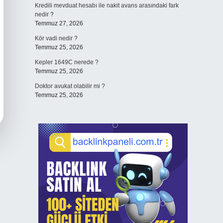
Kredili mevduat hesabı ile nakit avans arasındaki fark
nedir ?
Temmuz 27, 2026
Kör vadi nedir ?
Temmuz 25, 2026
Kepler 1649C nerede ?
Temmuz 25, 2026
Doktor avukat olabilir mi ?
Temmuz 25, 2026