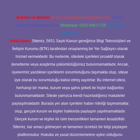
Reklam ve İletişim:
E-mail:
backlinkpaneli@gmail.com
Teams:
forumhizmeti@gmail.com
Whatsapp: 0262 606 0 726
Telegram:
@karabul
Yasal Uyarı:
Sitemiz, 5651 Sayılı Kanun gereğince Bilgi Teknolojileri ve
İletişim Kurumu (BTK) tarafından onaylanmış bir Yer Sağlayıcı olarak
hizmet vermektedir. Bu nedenle, sitedeki içerikleri proaktif olarak
denetleme veya araştırma yükümlülüğümüz bulunmamaktadır. Ancak,
üyelerimiz yazdıkları içeriklerin sorumluluğunu taşımakta olup, siteye
üye olarak bu sorumluluğu kabul etmiş sayılırlar. Bu internet sitesi,
herhangi bir marka, kurum veya şahıs şirketi ile hiçbir bağlantısı
bulunmamaktadır. Sitede yalnızca kendi hazırladığımız makaleler
paylaşılmaktadır. Burada yer alan içerikler haber niteliği taşımamakta
olup, gerçek kurum ve kişiler hakkında paylaşım yapılmamaktadır.
Gerçek kurum ve kişiler ile isim benzerlikleri tamamen tesadüfidir.
Sitemiz, kar amacı gütmeyen ve tamamen ücretsiz bir bilgi paylaşım
platformudur. Hukuka ve yasal düzenlemelere aykırı olduğunu