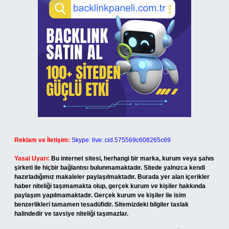
Reklam ve İletişim:
Skype: live:.cid.575569c608265c69
Yasal Uyarı:
Bu internet sitesi, herhangi bir marka, kurum veya şahıs
şirketi ile hiçbir bağlantısı bulunmamaktadır. Sitede yalnızca kendi
hazırladığımız makaleler paylaşılmaktadır. Burada yer alan içerikler
haber niteliği taşımamakta olup, gerçek kurum ve kişiler hakkında
paylaşım yapılmamaktadır. Gerçek kurum ve kişiler ile isim
benzerlikleri tamamen tesadüfidir. Sitemizdeki bilgiler taslak
halindedir ve tavsiye niteliği taşımazlar.