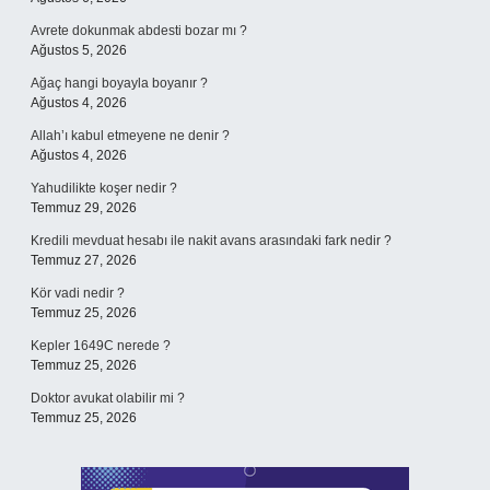
Avrete dokunmak abdesti bozar mı ?
Ağustos 5, 2026
Ağaç hangi boyayla boyanır ?
Ağustos 4, 2026
Allah’ı kabul etmeyene ne denir ?
Ağustos 4, 2026
Yahudilikte koşer nedir ?
Temmuz 29, 2026
Kredili mevduat hesabı ile nakit avans arasındaki fark nedir ?
Temmuz 27, 2026
Kör vadi nedir ?
Temmuz 25, 2026
Kepler 1649C nerede ?
Temmuz 25, 2026
Doktor avukat olabilir mi ?
Temmuz 25, 2026