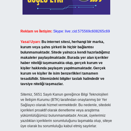
Reklam ve İletişim:
Skype: live:.cid.575569c608265c69
Yasal Uyarı:
Bu internet sitesi, herhangi bir marka,
kurum veya şahıs şirketi ile hiçbir bağlantısı
bulunmamaktadır. Sitede yalnızca kendi hazırladığımız
makaleler paylaşılmaktadır. Burada yer alan içerikler
haber niteliği taşımamakta olup, gerçek kurum ve
kişiler hakkında paylaşım yapılmamaktadır. Gerçek
kurum ve kişiler ile isim benzerlikleri tamamen
tesadüfidir. Sitemizdeki bilgiler taslak halindedir ve
tavsiye niteliği taşımazlar.
Sitemiz, 5651 Sayılı Kanun gereğince Bilgi Teknolojileri
ve İletişim Kurumu (BTK) tarafından onaylanmış bir Yer
Sağlayıcı olarak hizmet vermektedir. Bu nedenle, sitedeki
içerikleri proaktif olarak denetleme veya araştırma
yükümlülüğümüz bulunmamaktadır. Ancak, üyelerimiz
yazdıkları içeriklerin sorumluluğunu taşımakta olup, siteye
üye olarak bu sorumluluğu kabul etmiş sayılırlar.