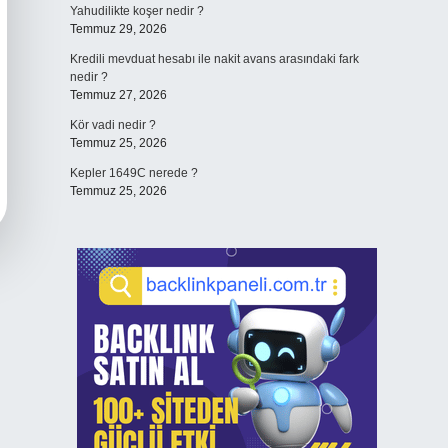
Yahudilikte koşer nedir ?
Temmuz 29, 2026
Kredili mevduat hesabı ile nakit avans arasındaki fark
nedir ?
Temmuz 27, 2026
Kör vadi nedir ?
Temmuz 25, 2026
Kepler 1649C nerede ?
Temmuz 25, 2026