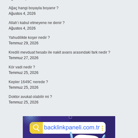
Ağaç hangi boyayla boyanır ?
Ağustos 4, 2026
Allah’ı kabul etmeyene ne denir ?
Ağustos 4, 2026
Yahudilikte koşer nedir ?
Temmuz 29, 2026
Kredili mevduat hesabı ile nakit avans arasındaki fark nedir ?
Temmuz 27, 2026
Kör vadi nedir ?
Temmuz 25, 2026
Kepler 1649C nerede ?
Temmuz 25, 2026
Doktor avukat olabilir mi ?
Temmuz 25, 2026