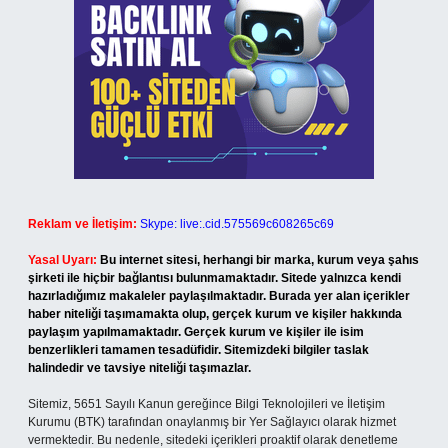
Reklam ve İletişim:
Skype: live:.cid.575569c608265c69
Yasal Uyarı:
Bu internet sitesi, herhangi bir marka, kurum veya şahıs
şirketi ile hiçbir bağlantısı bulunmamaktadır. Sitede yalnızca kendi
hazırladığımız makaleler paylaşılmaktadır. Burada yer alan içerikler
haber niteliği taşımamakta olup, gerçek kurum ve kişiler hakkında
paylaşım yapılmamaktadır. Gerçek kurum ve kişiler ile isim
benzerlikleri tamamen tesadüfidir. Sitemizdeki bilgiler taslak
halindedir ve tavsiye niteliği taşımazlar.
Sitemiz, 5651 Sayılı Kanun gereğince Bilgi Teknolojileri ve İletişim
Kurumu (BTK) tarafından onaylanmış bir Yer Sağlayıcı olarak hizmet
vermektedir. Bu nedenle, sitedeki içerikleri proaktif olarak denetleme